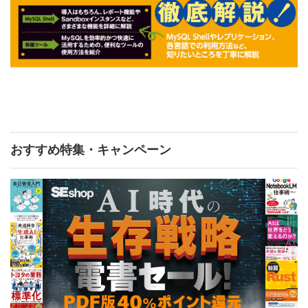
おすすめ特集・キャンペーン