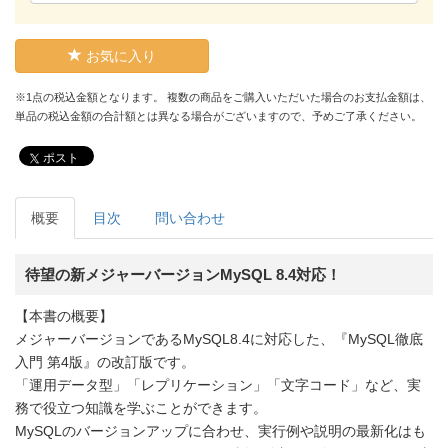
お気に入り
※1点の税込金額となります。 複数の商品をご購入いただいた場合のお支払金額は、
単品の税込金額の合計額とは異なる場合がございますので、予めご了承ください。
ポスト
概要
目次
問い合わせ
待望の新メジャーバージョンMySQL 8.4対応！
【本書の概要】
メジャーバージョンであるMySQL8.4に対応した、『MySQL徹底
入門 第4版』の改訂版です。
「運用データ型」「レプリケーション」「文字コード」など、実
務で役立つ知識を学ぶことができます。
MySQLのバージョンアップに合わせ、実行例や説明の最新化はも