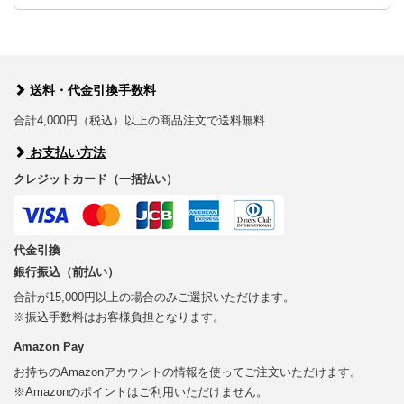
送料・代金引換手数料
合計4,000円（税込）以上の商品注文で送料無料
お支払い方法
クレジットカード（一括払い）
代金引換
銀行振込（前払い）
合計が15,000円以上の場合のみご選択いただけます。
※振込手数料はお客様負担となります。
Amazon Pay
お持ちのAmazonアカウントの情報を使ってご注文いただけます。
※Amazonのポイントはご利用いただけません。