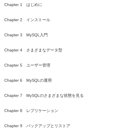
Chapter 1 はじめに
Chapter 2 インストール
Chapter 3 MySQL入門
Chapter 4 さまざまなデータ型
Chapter 5 ユーザー管理
Chapter 6 MySQLの運用
Chapter 7 MySQLのさまざまな状態を見る
Chapter 8 レプリケーション
Chapter 9 バックアップとリストア