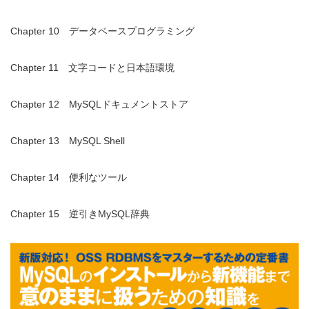
Chapter 10 データベースプログラミング
Chapter 11 文字コードと日本語環境
Chapter 12 MySQLドキュメントストア
Chapter 13 MySQL Shell
Chapter 14 便利なツール
Chapter 15 逆引きMySQL辞典