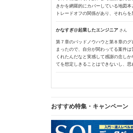
きかを網羅的にカバーしている地図本
トレードオフの関係があり、それらを
かなすぎ@起業したエンジニア
さん
第７章のバッドノウハウと第８章のグ
まったので、自分が関わってる案件は
くれたんだなと実感して感謝の念しか
てを想定しきることはできないし、思
おすすめ特集・キャンペーン