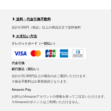
送料・代金引換手数料
合計4,000円（税込）以上の商品注文で送料無料
お支払い方法
クレジットカード（一括払い）
代金引換
銀行振込（前払い）
合計が15,000円以上の場合のみご選択いただけます。
※振込手数料はお客様負担となります。
Amazon Pay
お持ちのAmazonアカウントの情報を使ってご注文いただけます。
※Amazonのポイントはご利用いただけません。