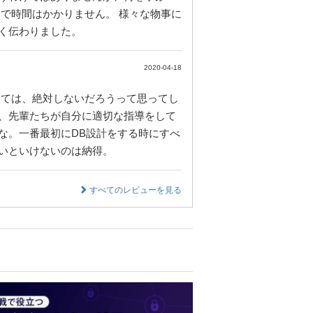
で時間はかかりません。 様々な物事に
く伝わりました。
2020-04-18
いては、絶対しないだろうって思ってし
、先輩たちが自分に適切な指導をして
な。一番最初にDB設計をする時にすべ
いといけないのは納得。
すべてのレビューを見る