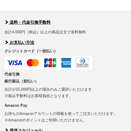
送料・代金引換手数料
合計4,000円（税込）以上の商品注文で送料無料
お支払い方法
クレジットカード（一括払い）
代金引換
銀行振込（前払い）
合計が15,000円以上の場合のみご選択いただけます。
※振込手数料はお客様負担となります。
Amazon Pay
お持ちのAmazonアカウントの情報を使ってご注文いただけます。
※Amazonのポイントはご利用いただけません。
発送スケジュール