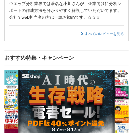
ウエッブ分析業界では著名な小川さんが、企業向けに分析レ
ポートの作成方法を分かりやすく解説していただいてます。
会社でweb担当者の方は一読お勧めです。☆☆☆
すべてのレビューを見る
おすすめ特集・キャンペーン