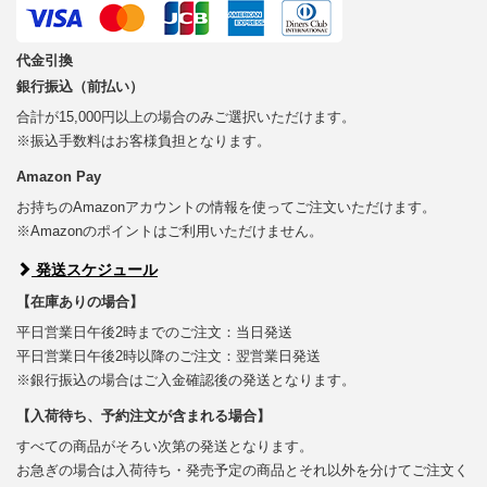
代金引換
銀行振込（前払い）
合計が15,000円以上の場合のみご選択いただけます。
※振込手数料はお客様負担となります。
Amazon Pay
お持ちのAmazonアカウントの情報を使ってご注文いただけます。
※Amazonのポイントはご利用いただけません。
発送スケジュール
【在庫ありの場合】
平日営業日午後2時までのご注文：当日発送
平日営業日午後2時以降のご注文：翌営業日発送
※銀行振込の場合はご入金確認後の発送となります。
【入荷待ち、予約注文が含まれる場合】
すべての商品がそろい次第の発送となります。
お急ぎの場合は入荷待ち・発売予定の商品とそれ以外を分けてご注文く