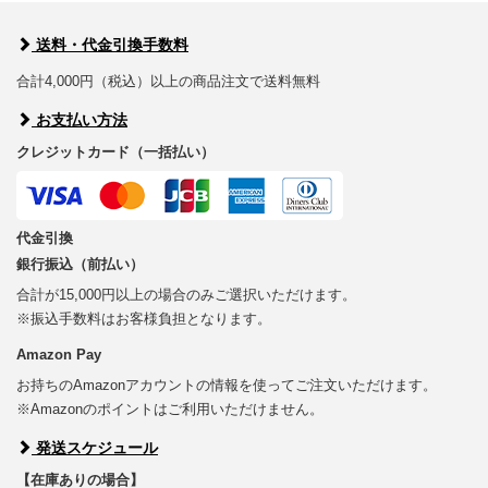
送料・代金引換手数料
合計4,000円（税込）以上の商品注文で送料無料
お支払い方法
クレジットカード（一括払い）
代金引換
銀行振込（前払い）
合計が15,000円以上の場合のみご選択いただけます。
※振込手数料はお客様負担となります。
Amazon Pay
お持ちのAmazonアカウントの情報を使ってご注文いただけます。
※Amazonのポイントはご利用いただけません。
発送スケジュール
【在庫ありの場合】