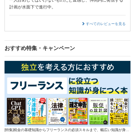
計画が水面下で進行中。
すべてのレビューを見る
おすすめ特集・キャンペーン
[特集]税金の基礎知識からフリーランスの必須スキルまで、幅広い知識が身…