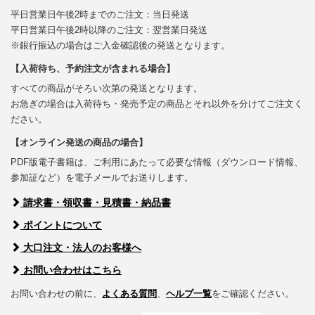
平日営業日午後2時までのご注文：当日発送
平日営業日午後2時以降のご注文：翌営業日発送
※銀行振込の場合はご入金確認後の発送となります。
【入荷待ち、予約注文が含まれる場合】
すべての商品がそろい次第の発送となります。
お急ぎの場合は入荷待ち・発売予定の商品とそれ以外を分けてご注文く
ださい。
【オンライン発送の商品の場合】
PDF版電子書籍は、ご利用にあたって必要な情報（ダウンロード情報、
参加証など）を電子メールでお送りします。
請求書・領収書・見積書・納品書
ポイントについて
大口注文・法人のお客様へ
お問い合わせはこちら
お問い合わせの前に、
よくある質問
、
ヘルプ一覧
をご確認ください。