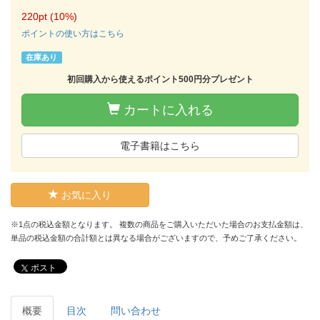
220pt (10%)
ポイントの使い方はこちら
在庫あり
初回購入から使えるポイント500円分プレゼント
カートに入れる
電子書籍はこちら
お気に入り
※1点の税込金額となります。 複数の商品をご購入いただいた場合のお支払金額は、
単品の税込金額の合計額とは異なる場合がございますので、予めご了承ください。
ポスト
概要
目次
問い合わせ