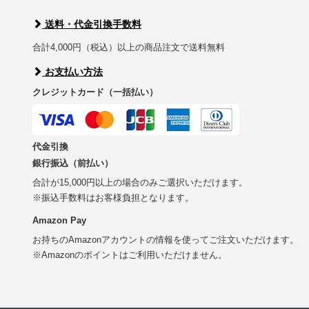
送料・代金引換手数料
合計4,000円（税込）以上の商品注文で送料無料
お支払い方法
クレジットカード（一括払い）
代金引換
銀行振込（前払い）
合計が15,000円以上の場合のみご選択いただけます。
※振込手数料はお客様負担となります。
Amazon Pay
お持ちのAmazonアカウントの情報を使ってご注文いただけます。
※Amazonのポイントはご利用いただけません。