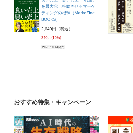
を最大化し持続させるマーケ
ティングの根幹（MarkeZine
BOOKS）
2,640円（税込）
240pt (10%)
2025.10.14発売
おすすめ特集・キャンペーン