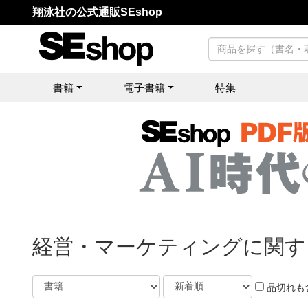
翔泳社の公式通販SEshop
書籍
電子書籍
特集
経営・マーケティングに関す
品切れも