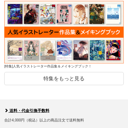
[特集]人気イラストレーター作品集＆メイキングブック！
特集をもっと見る
送料・代金引換手数料
合計4,000円（税込）以上の商品注文で送料無料