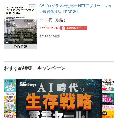
C#プログラマのための.NETアプリケーショ
ン最適化技法【PDF版】
3,960円（税込）
1,440pt (40%)
?
生存戦略セール！
2017.05.16発売
おすすめ特集・キャンペーン