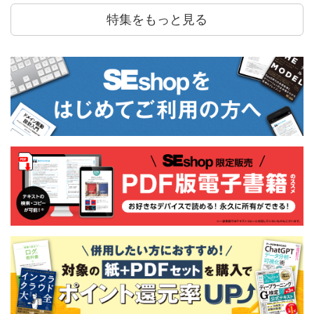
特集をもっと見る