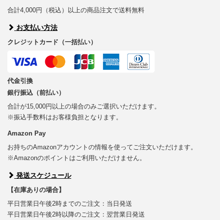
合計4,000円（税込）以上の商品注文で送料無料
お支払い方法
クレジットカード（一括払い）
代金引換
銀行振込（前払い）
合計が15,000円以上の場合のみご選択いただけます。
※振込手数料はお客様負担となります。
Amazon Pay
お持ちのAmazonアカウントの情報を使ってご注文いただけます。
※Amazonのポイントはご利用いただけません。
発送スケジュール
【在庫ありの場合】
平日営業日午後2時までのご注文：当日発送
平日営業日午後2時以降のご注文：翌営業日発送