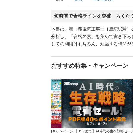
短時間で合格ラインを突破 らくら
本書は、第一種電気工事士［筆記試験］
分析し、「合格の素」を集めて書き下ろ
しての利用はもちろん、勉強する時間が
おすすめ特集・キャンペーン
[キャンペーン]【8/17まで】AI時代の生存戦略セー