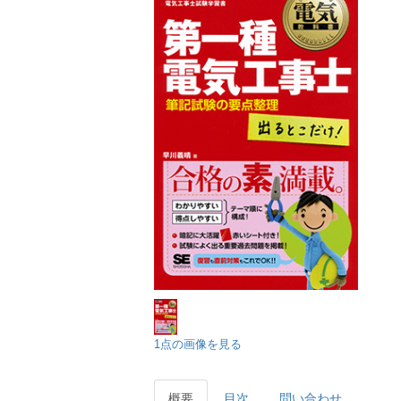
1点の画像を見る
概要
目次
問い合わせ