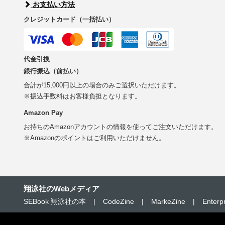
お支払い方法
クレジットカード（一括払い）
代金引換
銀行振込（前払い）
合計が15,000円以上の場合のみご選択いただけます。
※振込手数料はお客様負担となります。
Amazon Pay
お持ちのAmazonアカウントの情報を使ってご注文いただけます。
※Amazonのポイントはご利用いただけません。
翔泳社のWebメディア
SEBook 翔泳社の本
|
CodeZine
|
MarkeZine
|
Enterp