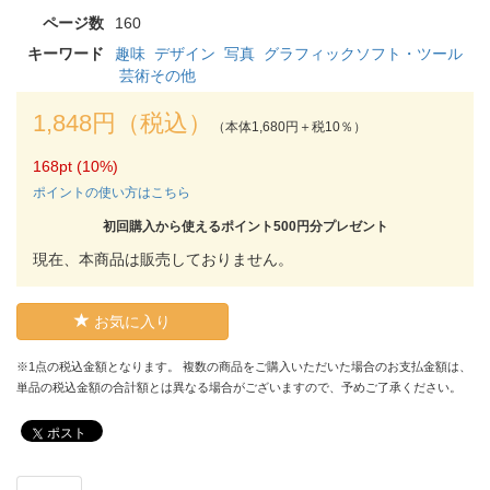
ページ数
160
キーワード
趣味
デザイン
写真
グラフィックソフト・ツール
芸術その他
1,848円（税込）
（本体1,680円＋税10％）
168pt (10%)
ポイントの使い方はこちら
初回購入から使えるポイント500円分プレゼント
現在、本商品は販売しておりません。
お気に入り
※1点の税込金額となります。 複数の商品をご購入いただいた場合のお支払金額は、
単品の税込金額の合計額とは異なる場合がございますので、予めご了承ください。
ポスト