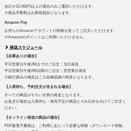
合計が15,000円以上の場合のみご選択いただけます。
※振込手数料はお客様負担となります。
Amazon Pay
お持ちのAmazonアカウントの情報を使ってご注文いただけます。
※Amazonのポイントはご利用いただけません。
発送スケジュール
【在庫ありの場合】
平日営業日午後2時までのご注文：当日発送
平日営業日午後2時以降のご注文：翌営業日発送
※銀行振込の場合はご入金確認後の発送となります。
【入荷待ち、予約注文が含まれる場合】
すべての商品がそろい次第の発送となります。
お急ぎの場合は入荷待ち・発売予定の商品とそれ以外を分けてご注文く
ださい。
【オンライン発送の商品の場合】
PDF版電子書籍は、ご利用にあたって必要な情報（ダウンロード情報、