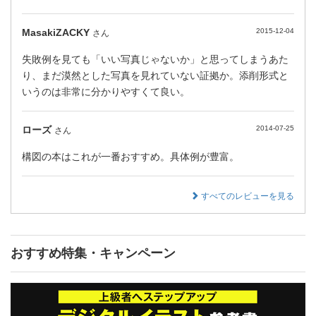
MasakiZACKY
2015-12-04
さん
失敗例を見ても「いい写真じゃないか」と思ってしまうあた
り、まだ漠然とした写真を見れていない証拠か。添削形式と
いうのは非常に分かりやすくて良い。
ローズ
2014-07-25
さん
構図の本はこれが一番おすすめ。具体例が豊富。
すべてのレビューを見る
おすすめ特集・キャンペーン