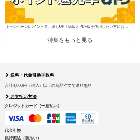
[キャンペーン]ポイント還元率もUP！紙版とPDF版を併用したい方にお…
特集をもっと見る
送料・代金引換手数料
合計4,000円（税込）以上の商品注文で送料無料
お支払い方法
クレジットカード（一括払い）
代金引換
銀行振込（前払い）