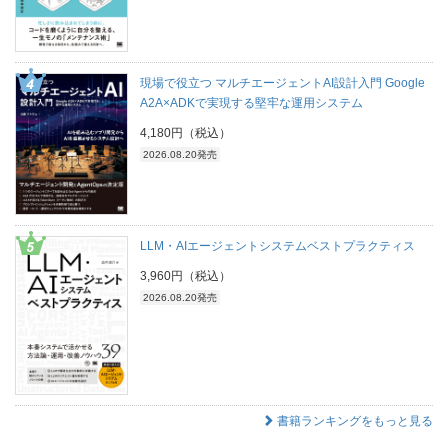
現場で役立つ マルチエージェントAI設計入門 Google
A2A×ADKで実現する堅牢な運用システム
4,180円（税込）
2026.08.20発売
LLM・AIエージェントシステムベストプラクティス
3,960円（税込）
2026.08.20発売
書籍ランキングをもっと見る