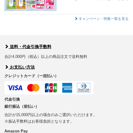
キャンペーン・特集一覧を見る
送料・代金引換手数料
合計4,000円（税込）以上の商品注文で送料無料
お支払い方法
クレジットカード（一括払い）
代金引換
銀行振込（前払い）
合計が15,000円以上の場合のみご選択いただけます。
※振込手数料はお客様負担となります。
Amazon Pay