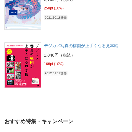
250pt (10%)
2021.10.18発売
デジカメ写真の構図が上手くなる見本帳
1,848円（税込）
168pt (10%)
2012.01.17発売
おすすめ特集・キャンペーン