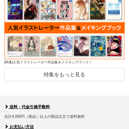
[特集]人気イラストレーター作品集＆メイキングブック！
特集をもっと見る
送料・代金引換手数料
合計4,000円（税込）以上の商品注文で送料無料
お支払い方法