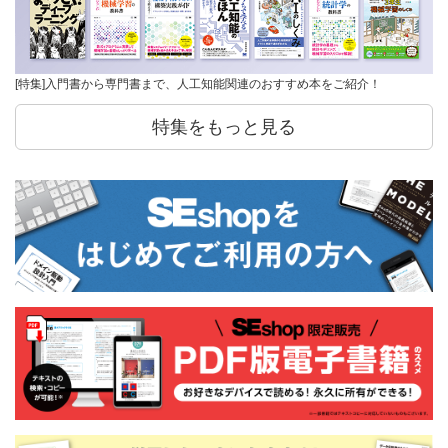
[特集]入門書から専門書まで、人工知能関連のおすすめ本をご紹介！
特集をもっと見る