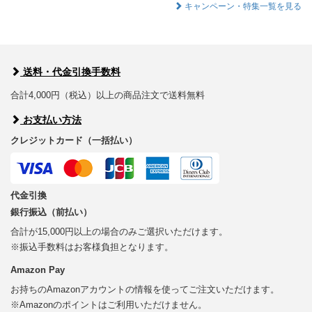
キャンペーン・特集一覧を見る
送料・代金引換手数料
合計4,000円（税込）以上の商品注文で送料無料
お支払い方法
クレジットカード（一括払い）
代金引換
銀行振込（前払い）
合計が15,000円以上の場合のみご選択いただけます。
※振込手数料はお客様負担となります。
Amazon Pay
お持ちのAmazonアカウントの情報を使ってご注文いただけます。
※Amazonのポイントはご利用いただけません。