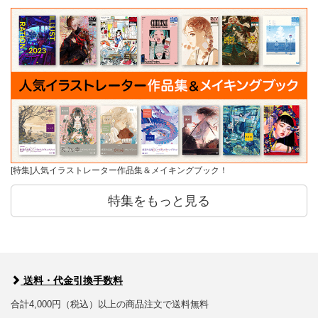
[特集]人気イラストレーター作品集＆メイキングブック！
特集をもっと見る
送料・代金引換手数料
合計4,000円（税込）以上の商品注文で送料無料