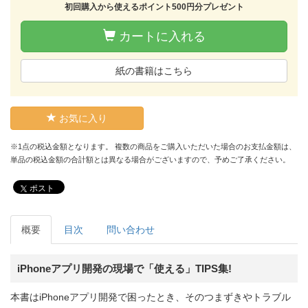
初回購入から使えるポイント500円分プレゼント
カートに入れる
紙の書籍はこちら
お気に入り
※1点の税込金額となります。 複数の商品をご購入いただいた場合のお支払金額は、
単品の税込金額の合計額とは異なる場合がございますので、予めご了承ください。
ポスト
概要
目次
問い合わせ
iPhoneアプリ開発の現場で「使える」TIPS集!
本書はiPhoneアプリ開発で困ったとき、そのつまずきやトラブル