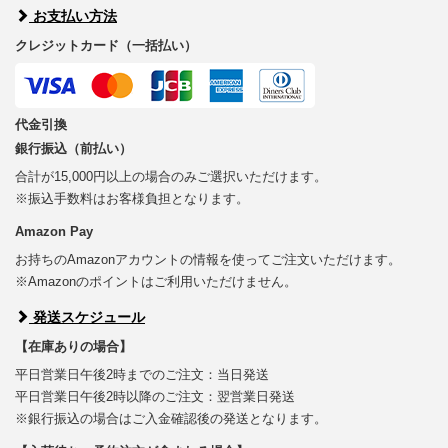
お支払い方法
クレジットカード（一括払い）
代金引換
銀行振込（前払い）
合計が15,000円以上の場合のみご選択いただけます。
※振込手数料はお客様負担となります。
Amazon Pay
お持ちのAmazonアカウントの情報を使ってご注文いただけます。
※Amazonのポイントはご利用いただけません。
発送スケジュール
【在庫ありの場合】
平日営業日午後2時までのご注文：当日発送
平日営業日午後2時以降のご注文：翌営業日発送
※銀行振込の場合はご入金確認後の発送となります。