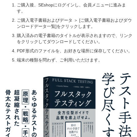
ご購入後、SEshopにログインし、会員メニューに進みま
す。
ご購入電子書籍およびデータ ＞ [ご購入電子書籍およびダウ
ンロードデータ一覧]をクリックします。
購入済みの電子書籍のタイトルが表示されますので、リンク
をクリックしてダウンロードしてください。
PDF形式のファイルを、お好きな場所に保存してください。
端末の種類を問わず、ご利用いただけます。