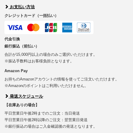
お支払い方法
クレジットカード（一括払い）
代金引換
銀行振込（前払い）
合計が15,000円以上の場合のみご選択いただけます。
※振込手数料はお客様負担となります。
Amazon Pay
お持ちのAmazonアカウントの情報を使ってご注文いただけます。
※Amazonのポイントはご利用いただけません。
発送スケジュール
【在庫ありの場合】
平日営業日午後2時までのご注文：当日発送
平日営業日午後2時以降のご注文：翌営業日発送
※銀行振込の場合はご入金確認後の発送となります。