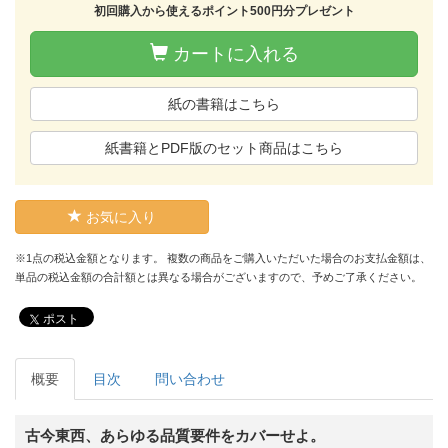
初回購入から使えるポイント500円分プレゼント
カートに入れる
紙の書籍はこちら
紙書籍とPDF版のセット商品はこちら
お気に入り
※1点の税込金額となります。 複数の商品をご購入いただいた場合のお支払金額は、
単品の税込金額の合計額とは異なる場合がございますので、予めご了承ください。
ポスト
概要
目次
問い合わせ
古今東西、あらゆる品質要件をカバーせよ。