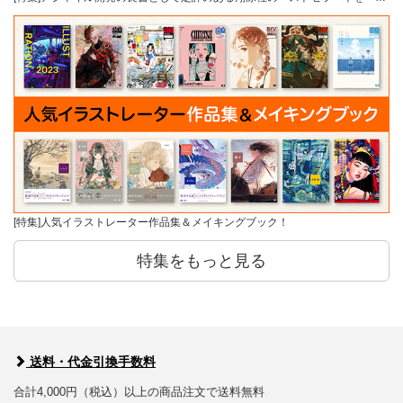
[特集]人気イラストレーター作品集＆メイキングブック！
特集をもっと見る
送料・代金引換手数料
合計4,000円（税込）以上の商品注文で送料無料