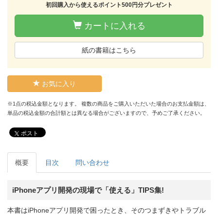
初回購入から使えるポイント500円分プレゼント
カートに入れる
紙の書籍はこちら
お気に入り
※1点の税込金額となります。 複数の商品をご購入いただいた場合のお支払金額は、
単品の税込金額の合計額とは異なる場合がございますので、予めご了承ください。
ポスト
概要
目次
問い合わせ
iPhoneアプリ開発の現場で「使える」TIPS集!
本書はiPhoneアプリ開発で困ったとき、そのつまずきやトラブル