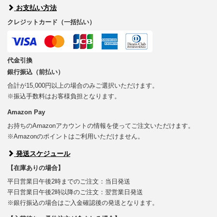
お支払い方法
クレジットカード（一括払い）
代金引換
銀行振込（前払い）
合計が15,000円以上の場合のみご選択いただけます。
※振込手数料はお客様負担となります。
Amazon Pay
お持ちのAmazonアカウントの情報を使ってご注文いただけます。
※Amazonのポイントはご利用いただけません。
発送スケジュール
【在庫ありの場合】
平日営業日午後2時までのご注文：当日発送
平日営業日午後2時以降のご注文：翌営業日発送
※銀行振込の場合はご入金確認後の発送となります。