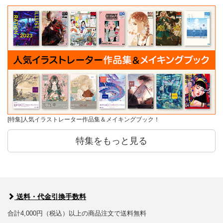
[特集]人気イラストレーター作品集＆メイキングブック！
特集をもっと見る
送料・代金引換手数料
合計4,000円（税込）以上の商品注文で送料無料