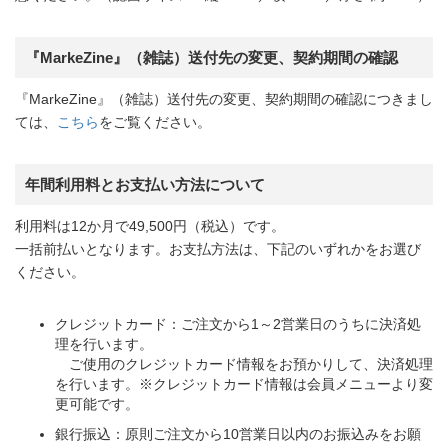
『MarkeZine』（雑誌）送付先の変更、契約期間の確認
『MarkeZine』（雑誌）送付先の変更、契約期間の確認につきまし
ては、
こちら
をご覧ください。
年間利用料とお支払い方法について
利用料は12か月で49,500円（税込）です。
一括前払いとなります。お支払方法は、下記のいずれかをお選び
ください。
クレジットカード：ご注文から1～2営業日のうちに決済処
理を行います。
ご使用のクレジットカード情報をお預かりして、決済処理
を行います。※クレジットカード情報は会員メニューより変
更可能です。
銀行振込：原則ご注文から10営業日以内のお振込みをお願