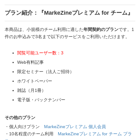
プラン紹介：『MarkeZineプレミアム for チーム』
本商品は、小規模のチーム利用に適した
年間契約のプラン
です。1
件のお申込みで3名まで以下のサービスをご利用いただけます。
閲覧可能ユーザー数：3
Web有料記事
限定セミナー（法人ご招待）
ホワイトペーパー
雑誌（月1冊）
電子版・バックナンバー
その他のプラン
・個人向けプラン
MarkeZineプレミアム 個人会員
・10名程度のチーム利用
MarkeZineプレミアム for チーム プラ