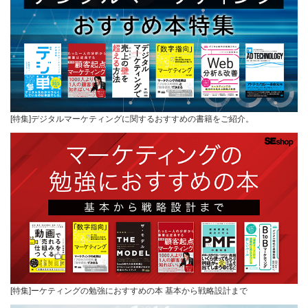
[特集]デジタルマーケティングに関するおすすめの書籍をご紹介。
[特集]ーケティングの勉強におすすめの本 基本から戦略設計まで