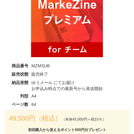
商品番号
MZMSUB
販売状態
販売終了
納品形態
ゆうメール にてお届け
お申込み時点での最新号から発送開始
判型
A4
ページ数
64
49,500円（税込）
（本体45,000円＋税10％）
初回購入から使えるポイント500円分プレゼント