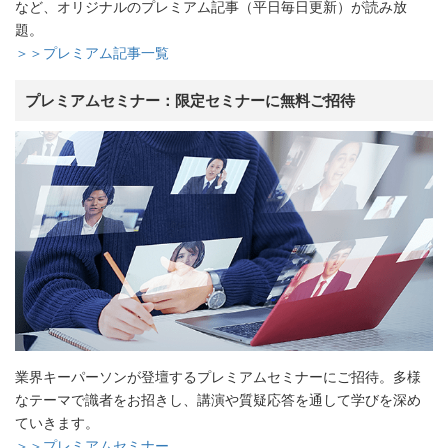
など、オリジナルのプレミアム記事（平日毎日更新）が読み放
題。
＞＞プレミアム記事一覧
プレミアムセミナー：限定セミナーに無料ご招待
業界キーパーソンが登壇するプレミアムセミナーにご招待。多様
なテーマで識者をお招きし、講演や質疑応答を通して学びを深め
ていきます。
＞＞プレミアムセミナー