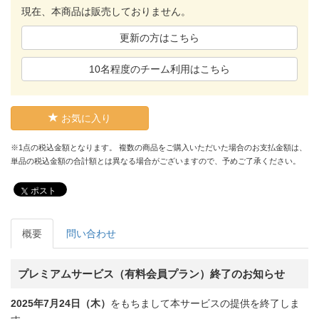
現在、本商品は販売しておりません。
更新の方はこちら
10名程度のチーム利用はこちら
お気に入り
※1点の税込金額となります。 複数の商品をご購入いただいた場合のお支払金額は、
単品の税込金額の合計額とは異なる場合がございますので、予めご了承ください。
ポスト
概要
問い合わせ
プレミアムサービス（有料会員プラン）終了のお知らせ
2025年7月24日（木）
をもちまして本サービスの提供を終了しま