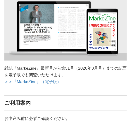
雑誌『MarkeZine』最新号から第51号（2020年3月号）までの誌面
を電子版でも閲覧いただけます。
＞＞『MarkeZine』（電子版）
ご利用案内
お申込み前に必ずご確認ください。