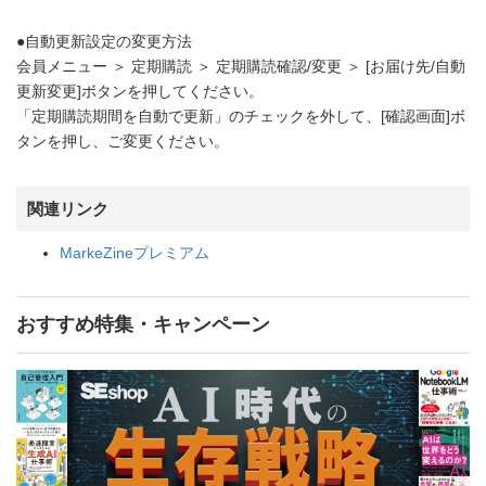
●自動更新設定の変更方法
会員メニュー ＞ 定期購読 ＞ 定期購読確認/変更 ＞ [お届け先/自動
更新変更]ボタンを押してください。
「定期購読期間を自動で更新」のチェックを外して、[確認画面]ボ
タンを押し、ご変更ください。
関連リンク
MarkeZineプレミアム
おすすめ特集・キャンペーン