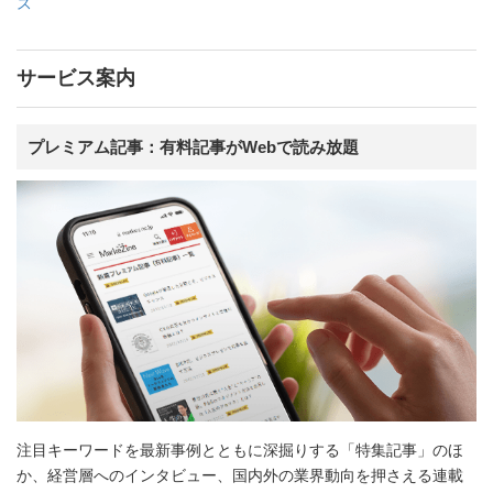
ス
サービス案内
プレミアム記事：有料記事がWebで読み放題
注目キーワードを最新事例とともに深掘りする「特集記事」のほ
か、経営層へのインタビュー、国内外の業界動向を押さえる連載