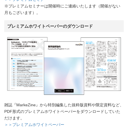
※プレミアムセミナーは開催時にご連絡いたします（開催がない
月もございます）。
プレミアムホワイトペーパーのダウンロード
雑誌『MarkeZine』から特別編集した抜粋版資料や限定資料など、
PDF形式のプレミアムホワイトペーパーをダウンロードしていた
だけます。
＞＞プレミアムホワイトペーパー