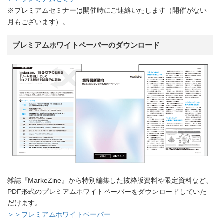
※プレミアムセミナーは開催時にご連絡いたします（開催がない
月もございます）。
プレミアムホワイトペーパーのダウンロード
雑誌『MarkeZine』から特別編集した抜粋版資料や限定資料など、
PDF形式のプレミアムホワイトペーパーをダウンロードしていた
だけます。
＞＞プレミアムホワイトペーパー