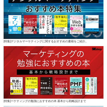
[特集]デジタルマーケティングに関するおすすめの書籍をご紹介。
[特集]ーケティングの勉強におすすめの本 基本から戦略設計まで