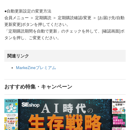
●自動更新設定の変更方法
会員メニュー ＞ 定期購読 ＞ 定期購読確認/変更 ＞ [お届け先/自動
更新変更]ボタンを押してください。
「定期購読期間を自動で更新」のチェックを外して、[確認画面]ボ
タンを押し、ご変更ください。
関連リンク
MarkeZineプレミアム
おすすめ特集・キャンペーン