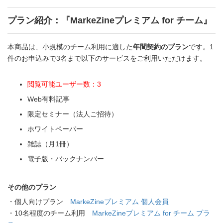
プラン紹介：『MarkeZineプレミアム for チーム』
本商品は、小規模のチーム利用に適した
年間契約のプラン
です。1
件のお申込みで3名まで以下のサービスをご利用いただけます。
閲覧可能ユーザー数：3
Web有料記事
限定セミナー（法人ご招待）
ホワイトペーパー
雑誌（月1冊）
電子版・バックナンバー
その他のプラン
・個人向けプラン
MarkeZineプレミアム 個人会員
・10名程度のチーム利用
MarkeZineプレミアム for チーム プラ