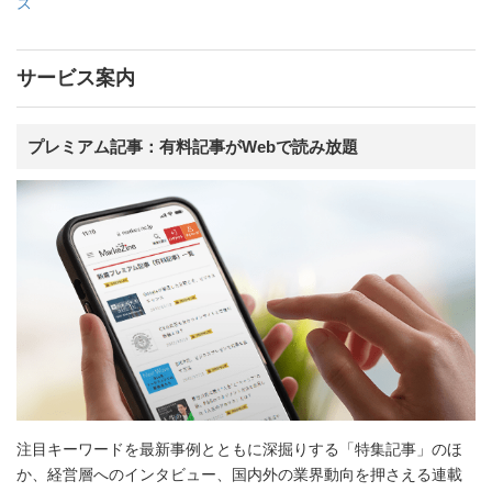
ス
サービス案内
プレミアム記事：有料記事がWebで読み放題
注目キーワードを最新事例とともに深掘りする「特集記事」のほ
か、経営層へのインタビュー、国内外の業界動向を押さえる連載