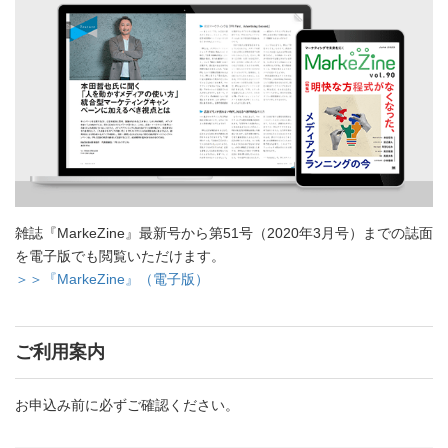
雑誌『MarkeZine』最新号から第51号（2020年3月号）までの誌面
を電子版でも閲覧いただけます。
＞＞『MarkeZine』（電子版）
ご利用案内
お申込み前に必ずご確認ください。