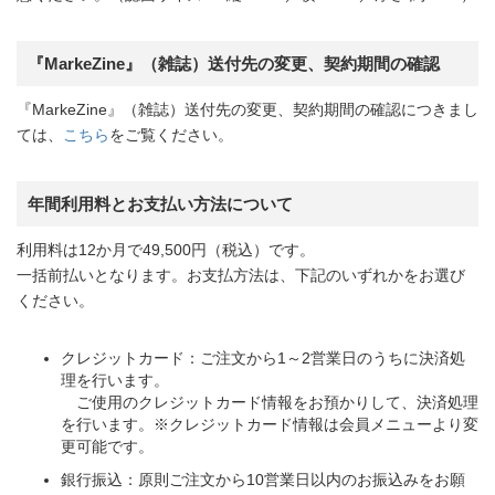
『MarkeZine』（雑誌）送付先の変更、契約期間の確認
『MarkeZine』（雑誌）送付先の変更、契約期間の確認につきまし
ては、
こちら
をご覧ください。
年間利用料とお支払い方法について
利用料は12か月で49,500円（税込）です。
一括前払いとなります。お支払方法は、下記のいずれかをお選び
ください。
クレジットカード：ご注文から1～2営業日のうちに決済処
理を行います。
ご使用のクレジットカード情報をお預かりして、決済処理
を行います。※クレジットカード情報は会員メニューより変
更可能です。
銀行振込：原則ご注文から10営業日以内のお振込みをお願