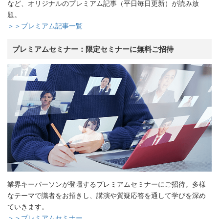
など、オリジナルのプレミアム記事（平日毎日更新）が読み放
題。
＞＞プレミアム記事一覧
プレミアムセミナー：限定セミナーに無料ご招待
業界キーパーソンが登壇するプレミアムセミナーにご招待。多様
なテーマで識者をお招きし、講演や質疑応答を通して学びを深め
ていきます。
＞＞プレミアムセミナー