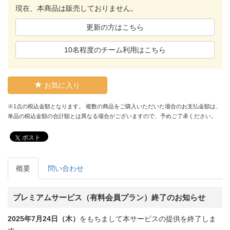
現在、本商品は販売しておりません。
更新の方はこちら
10名程度のチーム利用はこちら
お気に入り
※1点の税込金額となります。 複数の商品をご購入いただいた場合のお支払金額は、
単品の税込金額の合計額とは異なる場合がございますので、予めご了承ください。
ポスト
概要
問い合わせ
プレミアムサービス（有料会員プラン）終了のお知らせ
2025年7月24日（木）
をもちまして本サービスの提供を終了しま