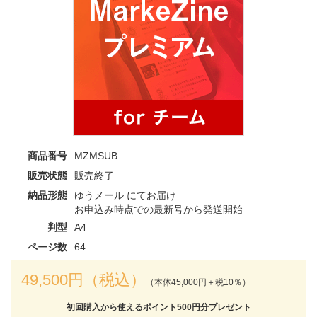
商品番号
MZMSUB
販売状態
販売終了
納品形態
ゆうメール にてお届け
お申込み時点での最新号から発送開始
判型
A4
ページ数
64
49,500円（税込）
（本体45,000円＋税10％）
初回購入から使えるポイント500円分プレゼント