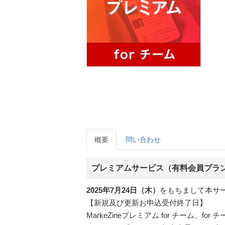
概要
問い合わせ
プレミアムサービス（有料会員プラ
2025年7月24日（木）
をもちまして本サ
【新規及び更新お申込受付終了日】
MarkeZineプレミアム for チーム、