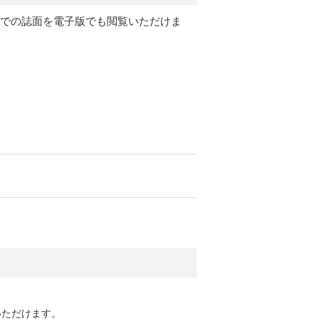
月号）までの誌面を電子版でも閲覧いただけま
いただけます。