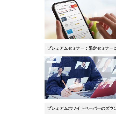
プレミアムセミナー：限定セミナー
プレミアムホワイトペーパーのダウ