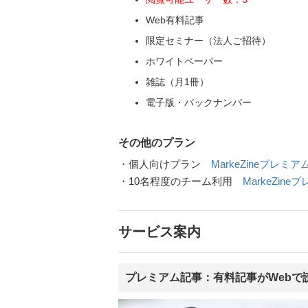
Web有料記事
限定セミナー（法人ご招待）
ホワイトペーパー
雑誌（月1冊）
電子版・バックナンバー
その他のプラン
・個人向けプラン
MarkeZineプレミ
・10名程度のチーム利用
MarkeZine
サービス案内
プレミアム記事：有料記事がWebで