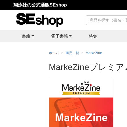
翔泳社の公式通販SEshop
書籍
電子書籍
特集
ホーム
商品一覧
MarkeZine
MarkeZineプレミア