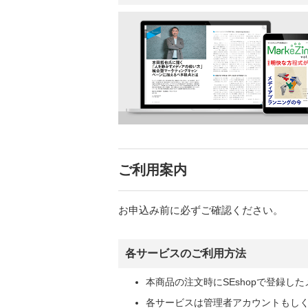
ご利用案内
お申込み前に必ずご確認ください。
各サービスのご利用方法
本商品の注文時にSEshopで登録
各サービスは管理者アカウントもし