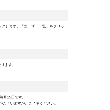
ックします。「ユーザー一覧」をクリッ
なります。
毎月25日です。
がございますが、ご了承ください。