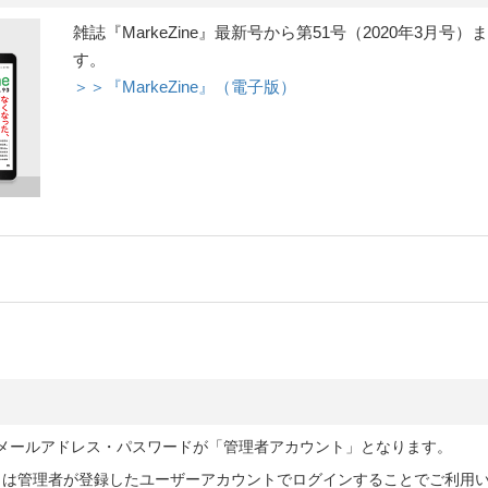
雑誌『MarkeZine』最新号から第51号（2020年3
す。
＞＞『MarkeZine』（電子版）
したメールアドレス・パスワードが「管理者アカウント」となります。
くは管理者が登録したユーザーアカウントでログインすることでご利用