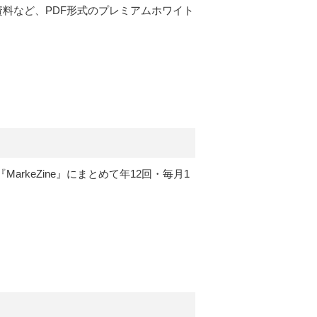
定資料など、PDF形式のプレミアムホワイト
rkeZine』にまとめて年12回・毎月1