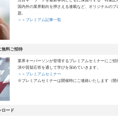
国内外の業界動向を押さえる連載など、オリジナルのプ
題。
＞＞プレミアム記事一覧
に無料ご招待
業界キーパーソンが登壇するプレミアムセミナーにご招
演や質疑応答を通して学びを深めていきます。
＞＞プレミアムセミナー
※プレミアムセミナーは開催時にご連絡いたします（開
ンロード