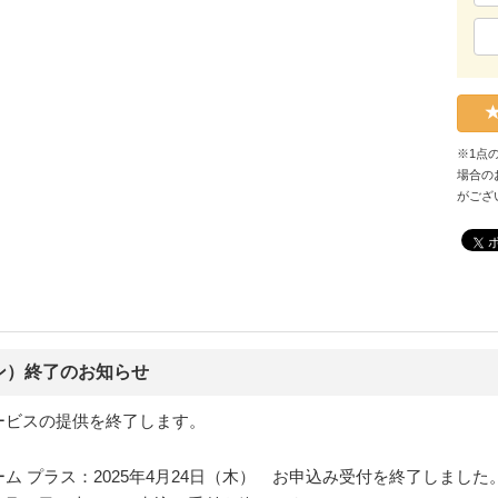
※1点
場合の
がござ
ン）終了のお知らせ
ービスの提供を終了します。
for チーム プラス：2025年4月24日（木） お申込み受付を終了しました