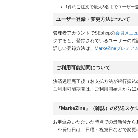
1件のご注文で最大3名までユーザー
ユーザー登録・変更方法について
管理者アカウントでSEshopの
会員メニ
クすると、登録されているユーザーの確
詳しい登録方法は、
MarkeZineプレミア
ご利用可能期間について
決済処理完了後（お支払方法が銀行振込
ご利用可能期間は、ご利用開始月から1
『MarkeZine』（雑誌）の発送ス
お申込みいただいた時点での最新号から1年
※発行日は、日曜・祝祭日などで変更に