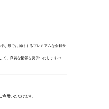
ツを多様な形でお届けするプレミアムな会員サ
して、良質な情報を提供いたしますの
をご利用いただけます。