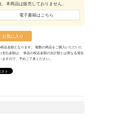
在、本商品は販売しておりません。
電子書籍はこちら
お気に入り
の税込金額となります。 複数の商品をご購入いただいた
お支払金額は、 単品の税込金額の合計額とは異なる場合
いますので、予めご了承ください。
ポスト