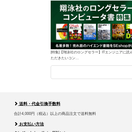
[特集]【翔泳社のロングセラー】ITエンジニアに読
ただきたいコン…
送料・代金引換手数料
合計4,000円（税込）以上の商品注文で送料無料
お支払い方法