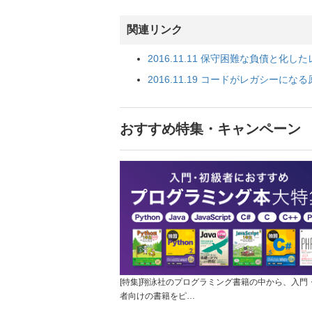
関連リンク
2016.11.11 保守困難な負債と
2016.11.19 コードがレガシー
おすすめ特集・キャンペーン
[特集]翔泳社のプログラミング書籍の中から、入門
者向けの書籍をピ…