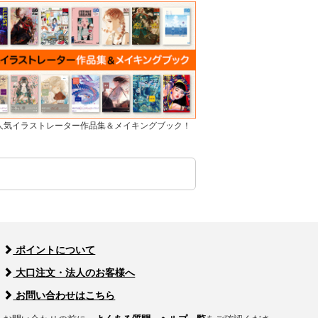
]人気イラストレーター作品集＆メイキングブック！
ポイントについて
大口注文・法人のお客様へ
お問い合わせはこちら