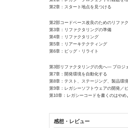
第2章：スタート地点を見つける
第2部コードベース改良のためのリファ
第3章：リファクタリングの準備
第4章：リファクタリング
第5章：リアーキテクティング
第6章：ビッグ・リライト
第3部リファクタリングの先へ― プロジ
第7章：開発環境を自動化する
第8章：テスト、ステージング、製品環
第9章：レガシーソフトウェアの開発／
第10章：レガシーコードを書くのはやめ
感想・レビュー