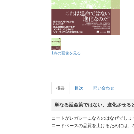
1点の画像を見る
概要
目次
問い合わせ
単なる延命策ではない、進化させる
コードがレガシーになるのはなぜでしょ
コードベースの品質を上げるためには、