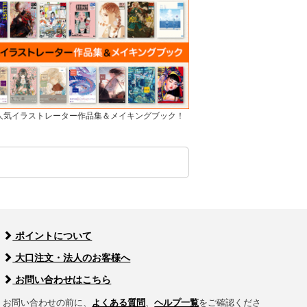
]人気イラストレーター作品集＆メイキングブック！
ポイントについて
大口注文・法人のお客様へ
お問い合わせはこちら
お問い合わせの前に、
よくある質問
、
ヘルプ一覧
をご確認くださ