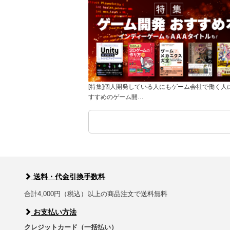
[特集]個人開発している人にもゲーム会社で働く人
すすめのゲーム開…
送料・代金引換手数料
合計4,000円（税込）以上の商品注文で送料無料
お支払い方法
クレジットカード（一括払い）