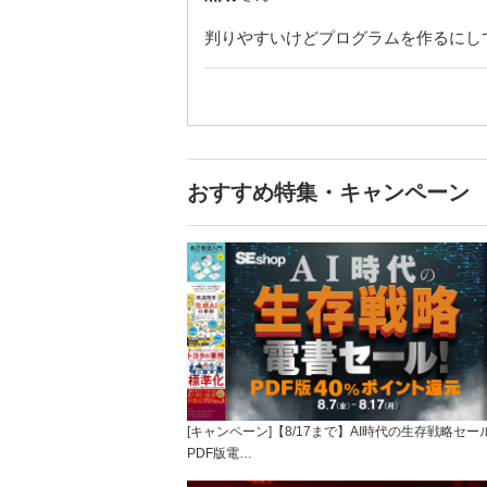
判りやすいけどプログラムを作るにし
おすすめ特集・キャンペーン
[キャンペーン]【8/17まで】AI時代の生存戦略セー
PDF版電…