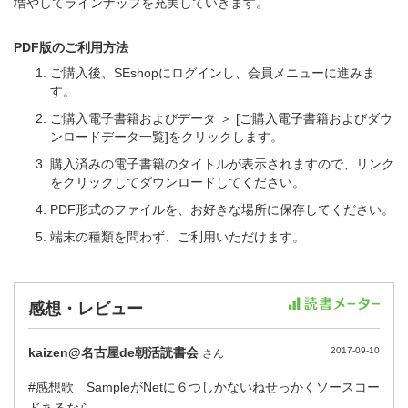
増やしてラインナップを充実していきます。
PDF版のご利用方法
ご購入後、SEshopにログインし、会員メニューに進みま
す。
ご購入電子書籍およびデータ ＞ [ご購入電子書籍およびダウ
ンロードデータ一覧]をクリックします。
購入済みの電子書籍のタイトルが表示されますので、リンク
をクリックしてダウンロードしてください。
PDF形式のファイルを、お好きな場所に保存してください。
端末の種類を問わず、ご利用いただけます。
感想・レビュー
kaizen@名古屋de朝活読書会
2017-09-10
さん
#感想歌 SampleがNetに６つしかないねせっかくソースコー
ドあるなら