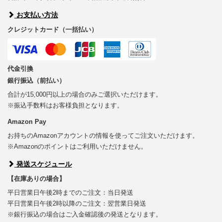
お支払い方法
クレジットカード（一括払い）
代金引換
銀行振込（前払い）
合計が15,000円以上の場合のみご選択いただけます。
※振込手数料はお客様負担となります。
Amazon Pay
お持ちのAmazonアカウントの情報を使ってご注文いただけます。
※Amazonのポイントはご利用いただけません。
発送スケジュール
【在庫ありの場合】
平日営業日午後2時までのご注文：当日発送
平日営業日午後2時以降のご注文：翌営業日発送
※銀行振込の場合はご入金確認後の発送となります。