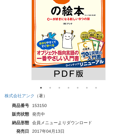
株式会社アンク
（著）
商品番号
153150
販売状態
発売中
納品形態
会員メニューよりダウンロード
発売日
2017年04月13日