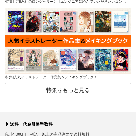
[特集]【翔泳社のロングセラー】ITエンジニアに読んでいただきたいコン…
[特集]人気イラストレーター作品集＆メイキングブック！
特集をもっと見る
送料・代金引換手数料
合計4,000円（税込）以上の商品注文で送料無料