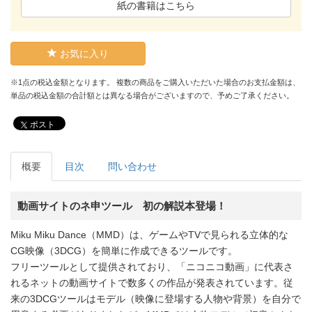
紙の書籍はこちら
お気に入り
※1点の税込金額となります。 複数の商品をご購入いただいた場合のお支払金額は、
単品の税込金額の合計額とは異なる場合がございますので、予めご了承ください。
ポスト
概要
目次
問い合わせ
動画サイトのネ申ツール 初の解説本登場！
Miku Miku Dance（MMD）は、ゲームやTVで見られる立体的な
CG映像（3DCG）を簡単に作成できるツールです。
フリーツールとして提供されており、「ニコニコ動画」に代表さ
れるネットの動画サイトで数多くの作品が発表されています。従
来の3DCGツールはモデル（映像に登場する人物や背景）を自分で