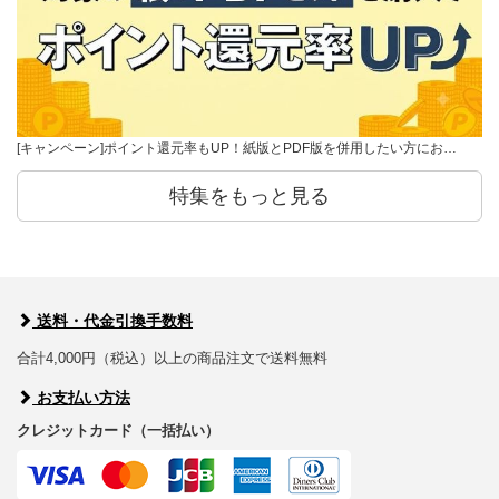
[キャンペーン]ポイント還元率もUP！紙版とPDF版を併用したい方にお…
特集をもっと見る
送料・代金引換手数料
合計4,000円（税込）以上の商品注文で送料無料
お支払い方法
クレジットカード（一括払い）