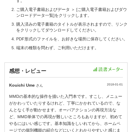
す。
ご購入電子書籍およびデータ ＞ [ご購入電子書籍およびダウ
ンロードデータ一覧]をクリックします。
購入済みの電子書籍のタイトルが表示されますので、リンク
をクリックしてダウンロードしてください。
PDF形式のファイルを、お好きな場所に保存してください。
端末の種類を問わず、ご利用いただけます。
感想・レビュー
Kouichi Ume
2018-01-01
さん
MMDの基本的な操作を描いた入門本です。すこし、メニュー
がかわっていたりするけれど、丁寧にかかれているので、な
んとなく手が動かせます。オーバアクションの再現方法な
ど、MMD単体での再現が難しいところもありますが、初めて
やるにはいい感じです。基本知識をしいれてから、ホームペ
ージでの個別機能の紹介などにいくとわかりやすいと感じま