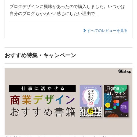
ブログデザインに興味があったので購入しました。いつかは
自分のブログもかわいい感じにしたい理由で…
すべてのレビューを見る
おすすめ特集・キャンペーン