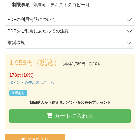
制限事項
印刷可・テキストのコピー可
PDFの利用制限について
PDFをご利用にあたっての注意
推奨環境
1,958円（税込）
（本体1,780円＋税10％）
178pt (10%)
ポイントの使い方はこちら
在庫あり
初回購入から使えるポイント500円分プレゼント
カートに入れる
お気に入り