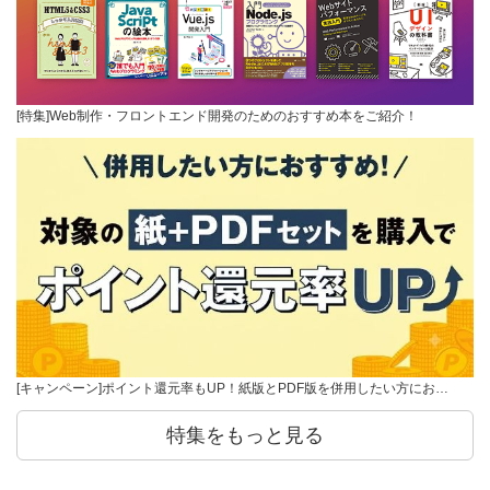
[特集]Web制作・フロントエンド開発のためのおすすめ本をご紹介！
[キャンペーン]ポイント還元率もUP！紙版とPDF版を併用したい方にお…
特集をもっと見る