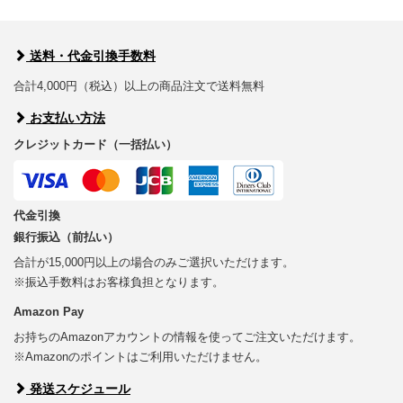
送料・代金引換手数料
合計4,000円（税込）以上の商品注文で送料無料
お支払い方法
クレジットカード（一括払い）
代金引換
銀行振込（前払い）
合計が15,000円以上の場合のみご選択いただけます。
※振込手数料はお客様負担となります。
Amazon Pay
お持ちのAmazonアカウントの情報を使ってご注文いただけます。
※Amazonのポイントはご利用いただけません。
発送スケジュール