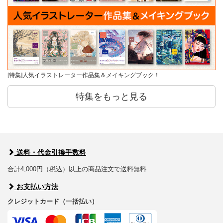
[特集]人気イラストレーター作品集＆メイキングブック！
特集をもっと見る
送料・代金引換手数料
合計4,000円（税込）以上の商品注文で送料無料
お支払い方法
クレジットカード（一括払い）