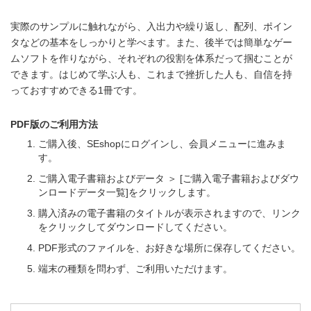
実際のサンプルに触れながら、入出力や繰り返し、配列、ポイン
タなどの基本をしっかりと学べます。また、後半では簡単なゲー
ムソフトを作りながら、それぞれの役割を体系だって掴むことが
できます。はじめて学ぶ人も、これまで挫折した人も、自信を持
っておすすめできる1冊です。
PDF版のご利用方法
ご購入後、SEshopにログインし、会員メニューに進みま
す。
ご購入電子書籍およびデータ ＞ [ご購入電子書籍およびダウ
ンロードデータ一覧]をクリックします。
購入済みの電子書籍のタイトルが表示されますので、リンク
をクリックしてダウンロードしてください。
PDF形式のファイルを、お好きな場所に保存してください。
端末の種類を問わず、ご利用いただけます。