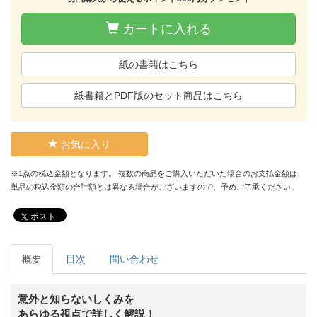
カートに入れる
紙の書籍はこちら
紙書籍とPDF版のセット商品はこちら
お気に入り
※1点の税込金額となります。 複数の商品をご購入いただいた場合のお支払金額は、
単品の税込金額の合計額とは異なる場合がございますので、予めご了承ください。
ポスト
概要
目次
問い合わせ
意外と知らないしくみを
あらゆる視点で詳しく解説！