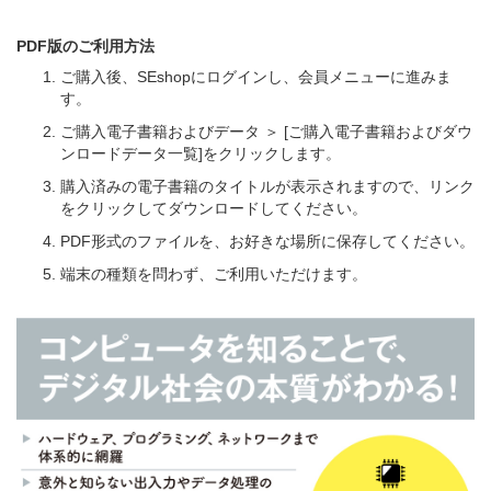
PDF版のご利用方法
ご購入後、SEshopにログインし、会員メニューに進みま
す。
ご購入電子書籍およびデータ ＞ [ご購入電子書籍およびダウ
ンロードデータ一覧]をクリックします。
購入済みの電子書籍のタイトルが表示されますので、リンク
をクリックしてダウンロードしてください。
PDF形式のファイルを、お好きな場所に保存してください。
端末の種類を問わず、ご利用いただけます。