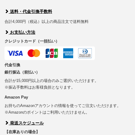
送料・代金引換手数料
合計4,000円（税込）以上の商品注文で送料無料
お支払い方法
クレジットカード（一括払い）
代金引換
銀行振込（前払い）
合計が15,000円以上の場合のみご選択いただけます。
※振込手数料はお客様負担となります。
Amazon Pay
お持ちのAmazonアカウントの情報を使ってご注文いただけます。
※Amazonのポイントはご利用いただけません。
発送スケジュール
【在庫ありの場合】