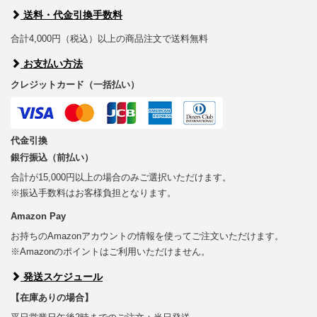
送料・代金引換手数料
合計4,000円（税込）以上の商品注文で送料無料
お支払い方法
クレジットカード（一括払い）
代金引換
銀行振込（前払い）
合計が15,000円以上の場合のみご選択いただけます。
※振込手数料はお客様負担となります。
Amazon Pay
お持ちのAmazonアカウントの情報を使ってご注文いただけます。
※Amazonのポイントはご利用いただけません。
発送スケジュール
【在庫ありの場合】