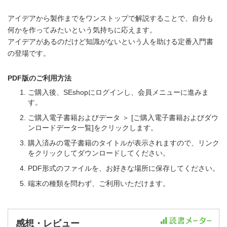
アイデアから製作までをワンストップで解説することで、自分も
何かを作ってみたいという気持ちに応えます。
アイデアがあるのだけど知識がないという人を助ける定番入門書
の登場です。
PDF版のご利用方法
ご購入後、SEshopにログインし、会員メニューに進みま
す。
ご購入電子書籍およびデータ ＞ [ご購入電子書籍およびダウ
ンロードデータ一覧]をクリックします。
購入済みの電子書籍のタイトルが表示されますので、リンク
をクリックしてダウンロードしてください。
PDF形式のファイルを、お好きな場所に保存してください。
端末の種類を問わず、ご利用いただけます。
感想・レビュー