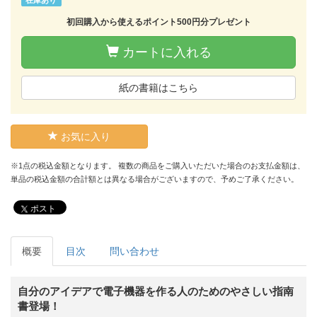
初回購入から使えるポイント500円分プレゼント
カートに入れる
紙の書籍はこちら
お気に入り
※1点の税込金額となります。 複数の商品をご購入いただいた場合のお支払金額は、
単品の税込金額の合計額とは異なる場合がございますので、予めご了承ください。
ポスト
概要
目次
問い合わせ
自分のアイデアで電子機器を作る人のためのやさしい指南
書登場！