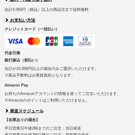
合計4,000円（税込）以上の商品注文で送料無料
お支払い方法
クレジットカード（一括払い）
代金引換
銀行振込（前払い）
合計が15,000円以上の場合のみご選択いただけます。
※振込手数料はお客様負担となります。
Amazon Pay
お持ちのAmazonアカウントの情報を使ってご注文いただけます。
※Amazonのポイントはご利用いただけません。
発送スケジュール
【在庫ありの場合】
平日営業日午後2時までのご注文：当日発送
平日営業日午後2時以降のご注文：翌営業日発送