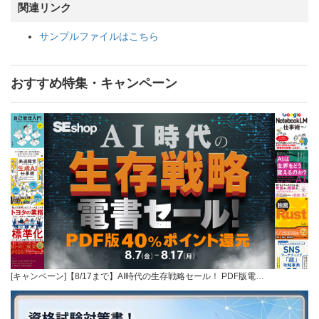
関連リンク
サンプルファイルはこちら
おすすめ特集・キャンペーン
[キャンペーン]【8/17まで】AI時代の生存戦略セール！ PDF版電…