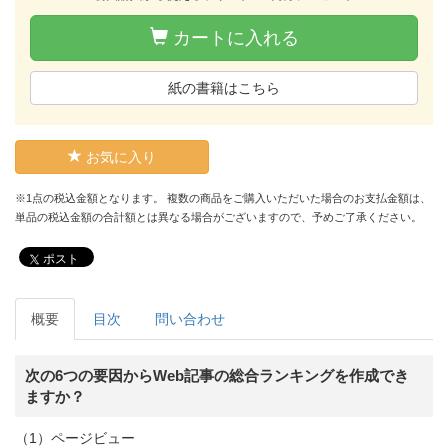
カートに入れる
紙の書籍はこちら
お気に入り
※1点の税込金額となります。 複数の商品をご購入いただいた場合のお支払金額は、
単品の税込金額の合計額とは異なる場合がございますので、予めご了承ください。
ポスト
概要
目次
問い合わせ
次の6つの要因からWeb記事の総合ランキングを作成でき
ますか？
（1）ページビュー