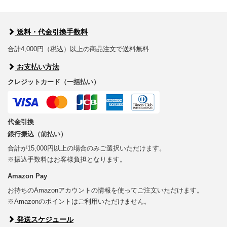
送料・代金引換手数料
合計4,000円（税込）以上の商品注文で送料無料
お支払い方法
クレジットカード（一括払い）
代金引換
銀行振込（前払い）
合計が15,000円以上の場合のみご選択いただけます。
※振込手数料はお客様負担となります。
Amazon Pay
お持ちのAmazonアカウントの情報を使ってご注文いただけます。
※Amazonのポイントはご利用いただけません。
発送スケジュール