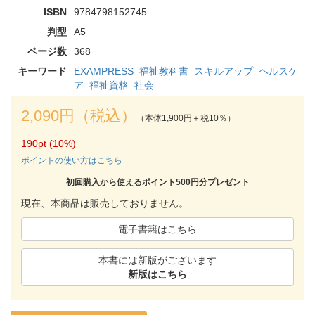
ISBN
9784798152745
判型
A5
ページ数
368
キーワード
EXAMPRESS
福祉教科書
スキルアップ
ヘルスケ
ア
福祉資格
社会
2,090円（税込）
（本体1,900円＋税10％）
190pt (10%)
ポイントの使い方はこちら
初回購入から使えるポイント500円分プレゼント
現在、本商品は販売しておりません。
電子書籍はこちら
本書には新版がございます
新版はこちら