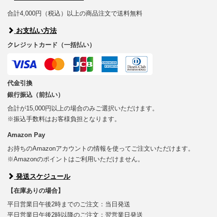
合計4,000円（税込）以上の商品注文で送料無料
お支払い方法
クレジットカード（一括払い）
代金引換
銀行振込（前払い）
合計が15,000円以上の場合のみご選択いただけます。
※振込手数料はお客様負担となります。
Amazon Pay
お持ちのAmazonアカウントの情報を使ってご注文いただけます。
※Amazonのポイントはご利用いただけません。
発送スケジュール
【在庫ありの場合】
平日営業日午後2時までのご注文：当日発送
平日営業日午後2時以降のご注文：翌営業日発送