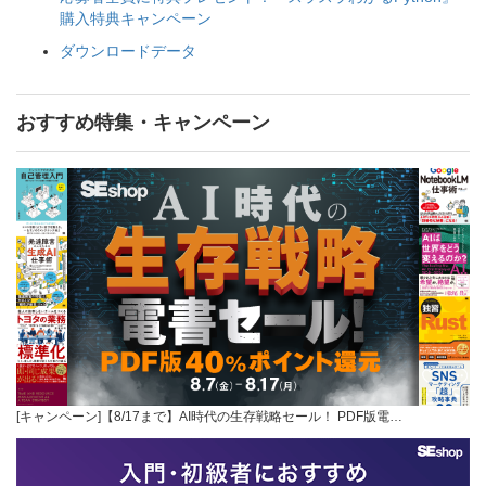
購入特典キャンペーン
ダウンロードデータ
おすすめ特集・キャンペーン
[キャンペーン]【8/17まで】AI時代の生存戦略セール！ PDF版電…