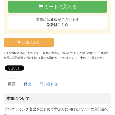
カートに入れる
本書には新版がございます
新版はこちら
お気に入り
※1点の税込金額となります。 複数の商品をご購入いただいた場合のお支払金額は、
単品の税込金額の合計額とは異なる場合がございますので、予めご了承ください。
ポスト
概要
目次
問い合わせ
本書について
プログラミング言語をはじめて学ぶ方に向けたPythonの入門書で
す。