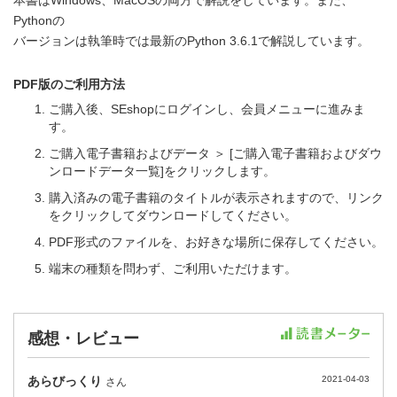
Pythonの
バージョンは執筆時では最新のPython 3.6.1で解説しています。
PDF版のご利用方法
ご購入後、SEshopにログインし、会員メニューに進みま
す。
ご購入電子書籍およびデータ ＞ [ご購入電子書籍およびダウ
ンロードデータ一覧]をクリックします。
購入済みの電子書籍のタイトルが表示されますので、リンク
をクリックしてダウンロードしてください。
PDF形式のファイルを、お好きな場所に保存してください。
端末の種類を問わず、ご利用いただけます。
感想・レビュー
あらびっくり
2021-04-03
さん