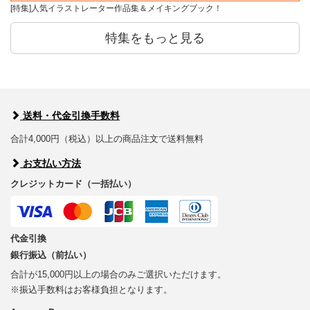
[特集]人気イラストレーター作品集＆メイキングブック！
特集をもっと見る
送料・代金引換手数料
合計4,000円（税込）以上の商品注文で送料無料
お支払い方法
クレジットカード（一括払い）
代金引換
銀行振込（前払い）
合計が15,000円以上の場合のみご選択いただけます。
※振込手数料はお客様負担となります。