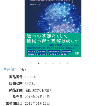
中井 悦司
（著）
商品番号
155350
販売状態
品切れ
納品形態
宅配便にてお届け
発売日
2018年01月19日
出荷開始日
2018年01月18日