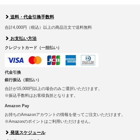
送料・代金引換手数料
合計4,000円（税込）以上の商品注文で送料無料
お支払い方法
クレジットカード（一括払い）
代金引換
銀行振込（前払い）
合計が15,000円以上の場合のみご選択いただけます。
※振込手数料はお客様負担となります。
Amazon Pay
お持ちのAmazonアカウントの情報を使ってご注文いただけます。
※Amazonのポイントはご利用いただけません。
発送スケジュール