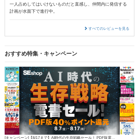
一人占めしてはいけないものだと直感し、仲間内に発信する
計画が水面下で進行中。
すべてのレビューを見る
おすすめ特集・キャンペーン
[キャンペーン]【8/17まで】AI時代の生存戦略セール！ PDF版電…