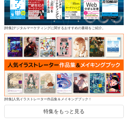
[特集]デジタルマーケティングに関するおすすめの書籍をご紹介。
[特集]人気イラストレーター作品集＆メイキングブック！
特集をもっと見る