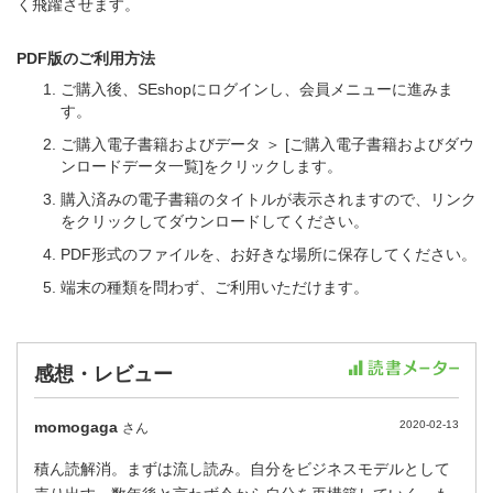
く飛躍させます。
PDF版のご利用方法
ご購入後、SEshopにログインし、会員メニューに進みま
す。
ご購入電子書籍およびデータ ＞ [ご購入電子書籍およびダウ
ンロードデータ一覧]をクリックします。
購入済みの電子書籍のタイトルが表示されますので、リンク
をクリックしてダウンロードしてください。
PDF形式のファイルを、お好きな場所に保存してください。
端末の種類を問わず、ご利用いただけます。
感想・レビュー
momogaga
2020-02-13
さん
積ん読解消。まずは流し読み。自分をビジネスモデルとして