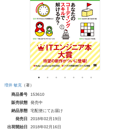
増井 敏克
（著）
商品番号
153610
販売状態
発売中
納品形態
宅配便にてお届け
発売日
2018年02月19日
出荷開始日
2018年02月16日