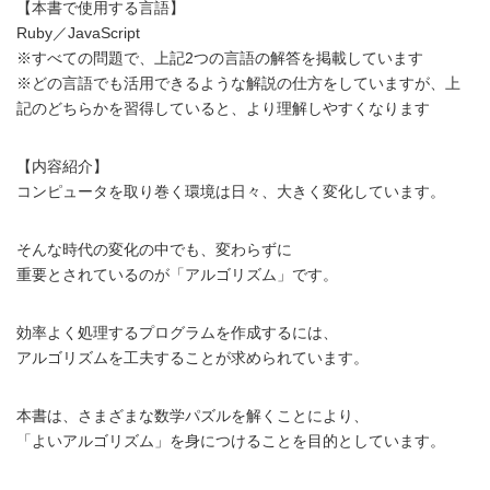
【本書で使用する言語】
Ruby／JavaScript
※すべての問題で、上記2つの言語の解答を掲載しています
※どの言語でも活用できるような解説の仕方をしていますが、上
記のどちらかを習得していると、より理解しやすくなります
【内容紹介】
コンピュータを取り巻く環境は日々、大きく変化しています。
そんな時代の変化の中でも、変わらずに
重要とされているのが「アルゴリズム」です。
効率よく処理するプログラムを作成するには、
アルゴリズムを工夫することが求められています。
本書は、さまざまな数学パズルを解くことにより、
「よいアルゴリズム」を身につけることを目的としています。