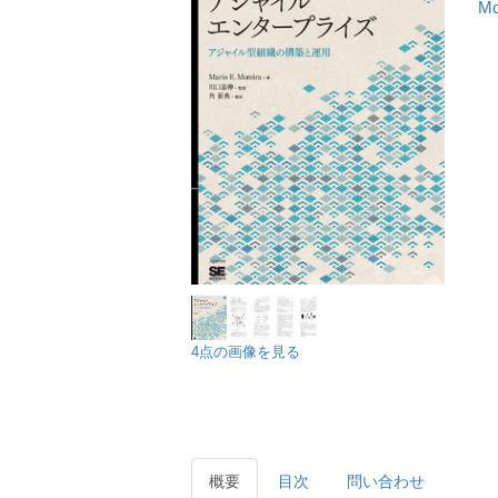
Mo
4点の画像を見る
概要
目次
問い合わせ