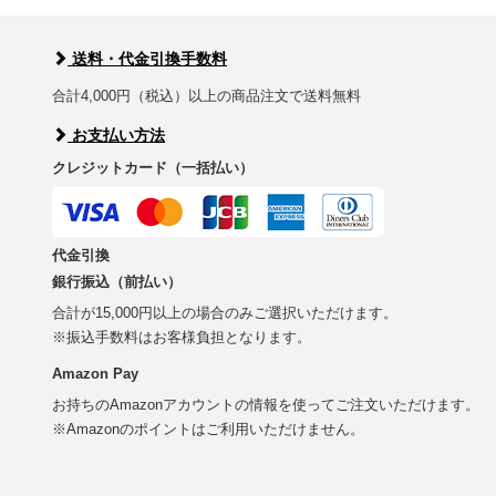
送料・代金引換手数料
合計4,000円（税込）以上の商品注文で送料無料
お支払い方法
クレジットカード（一括払い）
代金引換
銀行振込（前払い）
合計が15,000円以上の場合のみご選択いただけます。
※振込手数料はお客様負担となります。
Amazon Pay
お持ちのAmazonアカウントの情報を使ってご注文いただけます。
※Amazonのポイントはご利用いただけません。