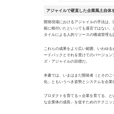
アジャイルで硬直した企業風土自体
開発現場におけるアジャイルの手法は、
範に根付いたといっても過言ではない。さ
タイルによる人的リソースの構成管理も
これらの成果をより広い範囲、いわゆる
ードバックとそれを受けてのバージョン
ズ・アジャイルの目標だ。
本書では、いまはまだ開発者（とそのご
化」ともいうべき姿勢とシステムを企業
プロダクトを育てる＝企業を育てる、と
な企業体の成長」を促すためのテクニッ