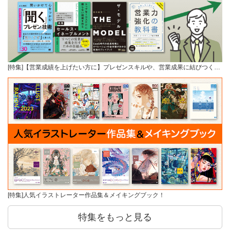
[特集]【営業成績を上げたい方に】プレゼンスキルや、営業成果に結びつく…
[特集]人気イラストレーター作品集＆メイキングブック！
特集をもっと見る