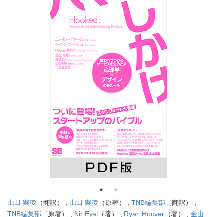
山田 案稜
（翻訳） ,
山田 案稜
（原著） ,
TNB編集部
（翻訳） ,
TNB編集部
（原著） ,
Nir Eyal
（著） ,
Ryan Hoover
（著） ,
金山