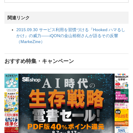
関連リンク
2015.09.30 サービス利用を習慣づける『Hooked ハマるし
かけ』の威力――iQONの金山裕樹さんが語るその反響
（MarkeZine）
おすすめ特集・キャンペーン