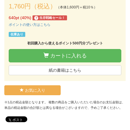
1,760円（税込）
（本体1,600円＋税10％）
640pt (40%)
生存戦略セール！
?
ポイントの使い方はこちら
在庫あり
初回購入から使えるポイント500円分プレゼント
カートに入れる
紙の書籍はこちら
お気に入り
※1点の税込金額となります。 複数の商品をご購入いただいた場合のお支払金額は、
単品の税込金額の合計額とは異なる場合がございますので、予めご了承ください。
ポスト