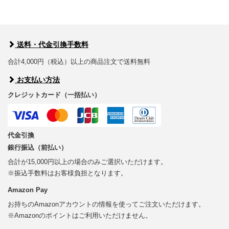
送料・代金引換手数料
合計4,000円（税込）以上の商品注文で送料無料
お支払い方法
クレジットカード（一括払い）
代金引換
銀行振込（前払い）
合計が15,000円以上の場合のみご選択いただけます。
※振込手数料はお客様負担となります。
Amazon Pay
お持ちのAmazonアカウントの情報を使ってご注文いただけます。
※Amazonのポイントはご利用いただけません。