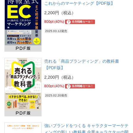
これからのマーケティング【PDF版】
2,200円（税込）
800pt (40%)
?
生存戦略セール！
2025.03.12発売
売れる「商品ブランディング」の教科書
【PDF版】
2,200円（税込）
800pt (40%)
?
生存戦略セール！
2025.02.20発売
強いブランドをつくる キャラクターマーケテ
ィングの新しい教科書 企業キャラクターの開