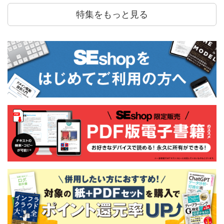
特集をもっと見る