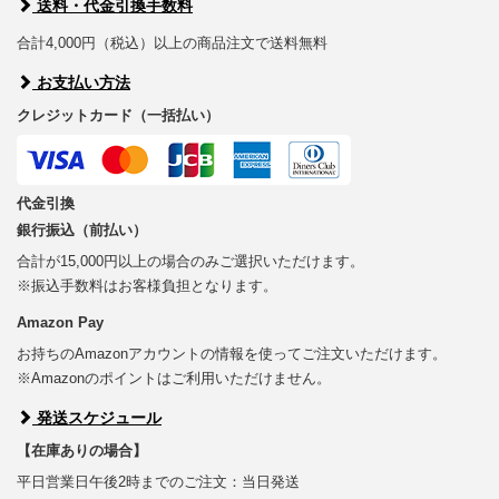
送料・代金引換手数料
合計4,000円（税込）以上の商品注文で送料無料
お支払い方法
クレジットカード（一括払い）
代金引換
銀行振込（前払い）
合計が15,000円以上の場合のみご選択いただけます。
※振込手数料はお客様負担となります。
Amazon Pay
お持ちのAmazonアカウントの情報を使ってご注文いただけます。
※Amazonのポイントはご利用いただけません。
発送スケジュール
【在庫ありの場合】
平日営業日午後2時までのご注文：当日発送