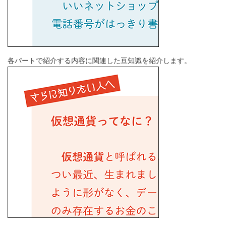
各パートで紹介する内容に関連した豆知識を紹介します。