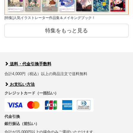
[特集]人気イラストレーター作品集＆メイキングブック！
特集をもっと見る
送料・代金引換手数料
合計4,000円（税込）以上の商品注文で送料無料
お支払い方法
クレジットカード（一括払い）
代金引換
銀行振込（前払い）
合計が15,000円以上の場合のみご選択いただけます。