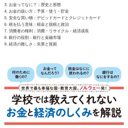
3. お金ってなに？：歴史と形態
4. お金の扱い方：予算・使う・貯金
5. 安全な買い物：デビッドカードとクレジットカード
6. 税を払う意味：税金と脱税と政治
7. 消費者の権利：消費・リサイクル・経済成長
8. 銀行の役割：銀行と金融市場
9. 経済の難しさ：失業と貧困