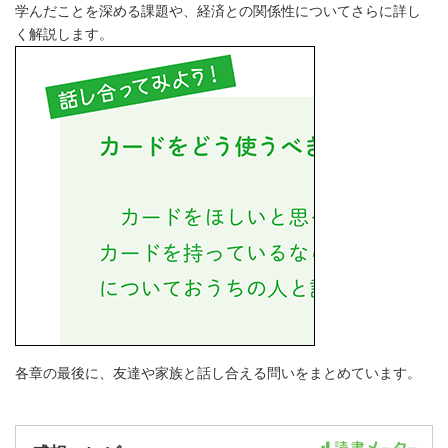
学んだことを深める課題や、経済との関係性についてさらに詳し
く解説します。
各章の最後に、友達や家族と話し合える問いをまとめています。