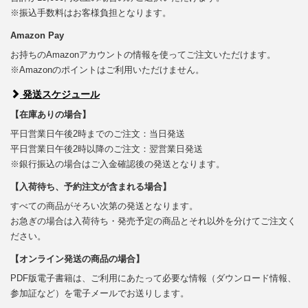
※振込手数料はお客様負担となります。
Amazon Pay
お持ちのAmazonアカウントの情報を使ってご注文いただけます。
※Amazonのポイントはご利用いただけません。
発送スケジュール
【在庫ありの場合】
平日営業日午後2時までのご注文：当日発送
平日営業日午後2時以降のご注文：翌営業日発送
※銀行振込の場合はご入金確認後の発送となります。
【入荷待ち、予約注文が含まれる場合】
すべての商品がそろい次第の発送となります。
お急ぎの場合は入荷待ち・発売予定の商品とそれ以外を分けてご注文く
ださい。
【オンライン発送の商品の場合】
PDF版電子書籍は、ご利用にあたって必要な情報（ダウンロード情報、
参加証など）を電子メールでお送りします。