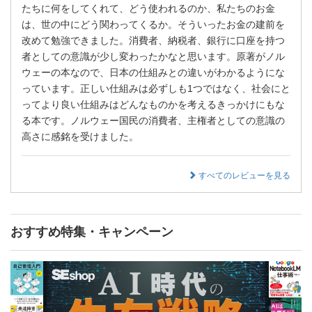
たちに何をしてくれて、どう使われるのか、私たちのお金
は、世の中にどう関わってくるか。そういったお金の建前を
改めて勉強できました。消費者、納税者、銀行に口座を持つ
者としての意識が少し変わったかなと思います。原著がノル
ウェーの本なので、日本の仕組みとの違いがわかるようにな
っています。正しい仕組みは必ずしも1つではなく、社会にと
ってより良い仕組みはどんなものかを考えるきっかけにもな
る本です。ノルウェー国民の消費者、主権者としての意識の
高さに感銘を受けました。
すべてのレビューを見る
おすすめ特集・キャンペーン