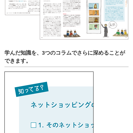
学んだ知識を、3つのコラムでさらに深めることが
できます。