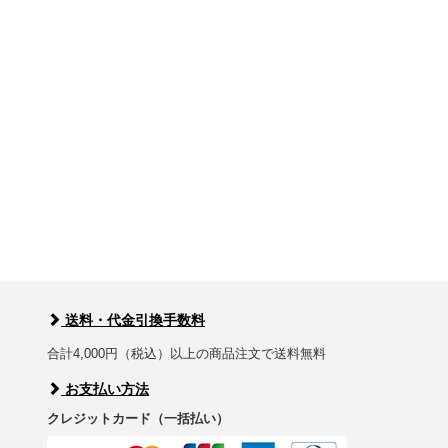
送料・代金引換手数料
合計4,000円（税込）以上の商品注文で送料無料
お支払い方法
クレジットカード（一括払い）