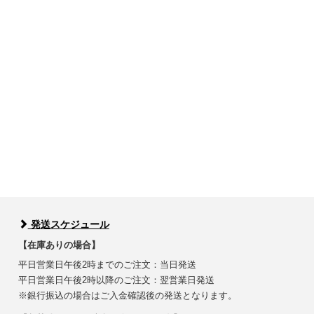
発送スケジュール
【在庫ありの場合】
平日営業日午後2時までのご注文：当日発送
平日営業日午後2時以降のご注文：翌営業日発送
※銀行振込の場合はご入金確認後の発送となります。