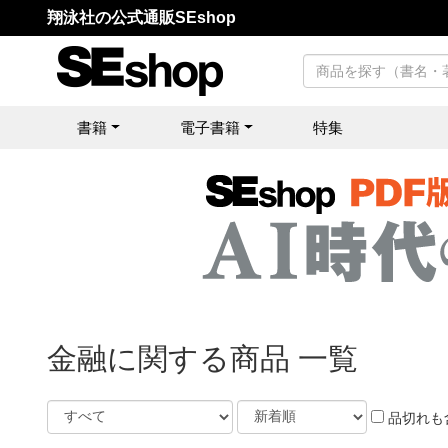
翔泳社の公式通販SEshop
書籍
電子書籍
特集
金融に関する商品 一覧
品切れも