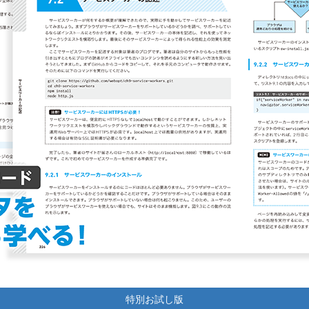
特別お試し版