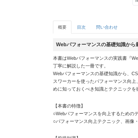
概要
目次
問い合わせ
Webパフォーマンスの基礎知識から
本書はWebパフォーマンスの実践書『Web 
丁寧に解説した一冊です。
Webパフォーマンスの基礎知識から、CS
スワーカーを使ったパフォーマンス向上、デ
めに知っておくべき知識とテクニックを
【本書の特徴】
○Webパフォーマンスを向上するための
○パフォーマンス向上テクニック、画像・