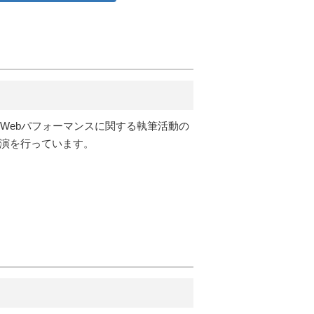
。Webパフォーマンスに関する執筆活動の
講演を行っています。