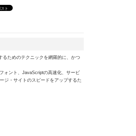
ポスト
より速くするためのテクニックを網羅的に、かつ
ト、JavaScriptの高速化、サービ
bページ・サイトのスピードをアップするた