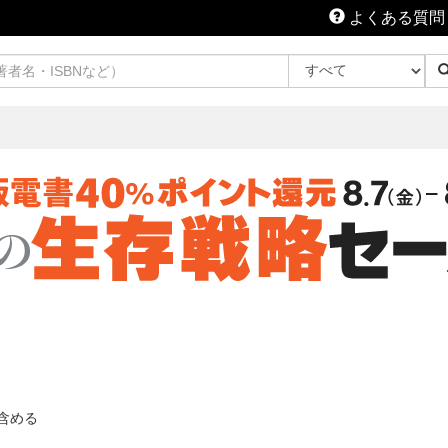
よくある質問
含める