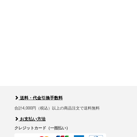
送料・代金引換手数料
合計4,000円（税込）以上の商品注文で送料無料
お支払い方法
クレジットカード（一括払い）