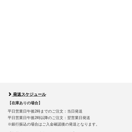
発送スケジュール
【在庫ありの場合】
平日営業日午後2時までのご注文：当日発送
平日営業日午後2時以降のご注文：翌営業日発送
※銀行振込の場合はご入金確認後の発送となります。