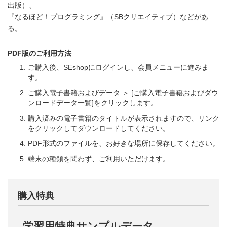
出版）、
『なるほど！プログラミング』（SBクリエイティブ）などがあ
る。
PDF版のご利用方法
ご購入後、SEshopにログインし、会員メニューに進みま
す。
ご購入電子書籍およびデータ ＞ [ご購入電子書籍およびダウ
ンロードデータ一覧]をクリックします。
購入済みの電子書籍のタイトルが表示されますので、リンク
をクリックしてダウンロードしてください。
PDF形式のファイルを、お好きな場所に保存してください。
端末の種類を問わず、ご利用いただけます。
購入特典
学習用特典サンプルデータ