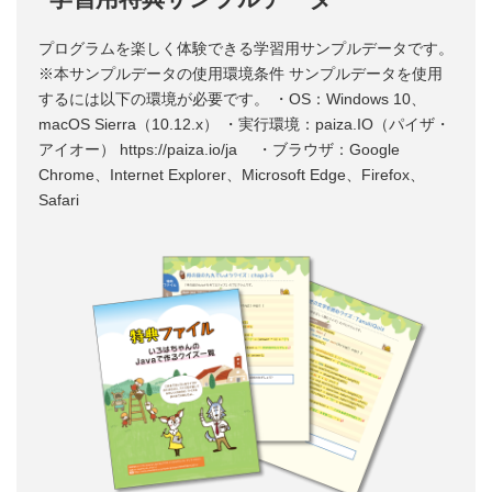
プログラムを楽しく体験できる学習用サンプルデータです。
※本サンプルデータの使用環境条件 サンプルデータを使用
するには以下の環境が必要です。 ・OS：Windows 10、
macOS Sierra（10.12.x） ・実行環境：paiza.IO（パイザ・
アイオー） https://paiza.io/ja ・ブラウザ：Google
Chrome、Internet Explorer、Microsoft Edge、Firefox、
Safari