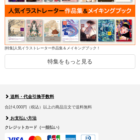
[特集]人気イラストレーター作品集＆メイキングブック！
特集をもっと見る
送料・代金引換手数料
合計4,000円（税込）以上の商品注文で送料無料
お支払い方法
クレジットカード（一括払い）