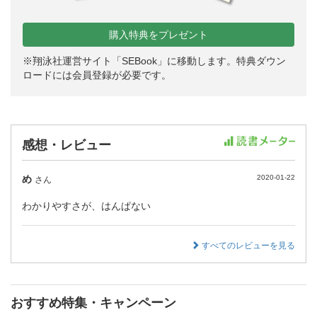
購入特典をプレゼント
※翔泳社運営サイト「SEBook」に移動します。特典ダウン
ロードには会員登録が必要です。
感想・レビュー
め
2020-01-22
さん
わかりやすさが、はんぱない
すべてのレビューを見る
おすすめ特集・キャンペーン