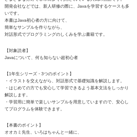
開発会社などでは、新人研修の際に、Javaを学習するケースも多
いです。
本書はJava初心者の方に向けて、
簡単なサンプルを作りながら、
対話形式でプログラミングのしくみを学ぶ書籍です。
【対象読者】
Javaについて、何も知らない超初心者
【1年生シリーズ・3つのポイント】
・イラストを交えながら、対話形式で基礎知識を解説します。
・はじめての方でも安心して学習できるよう基本文法をしっかり
解説します。
・学習用に簡単で楽しいサンプルを用意していますので、安心し
てプログラムを体験できます。
【本書のポイント】
オオカミ先生、いろはちゃんと一緒に、