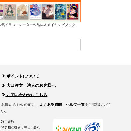
]人気イラストレーター作品集＆メイキングブック！
ポイントについて
大口注文・法人のお客様へ
お問い合わせはこちら
お問い合わせの前に、
よくある質問
、
ヘルプ一覧
をご確認くださ
い。
利用規約
特定商取引法に基づく表示