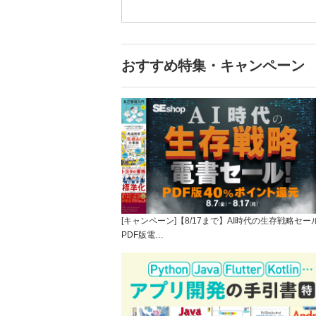
おすすめ特集・キャンペーン
[キャンペーン]【8/17まで】AI時代の生存戦略セー
PDF版電…