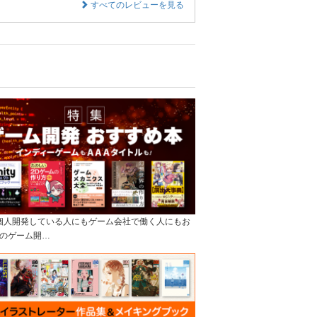
すべてのレビューを見る
]個人開発している人にもゲーム会社で働く人にもお
のゲーム開…