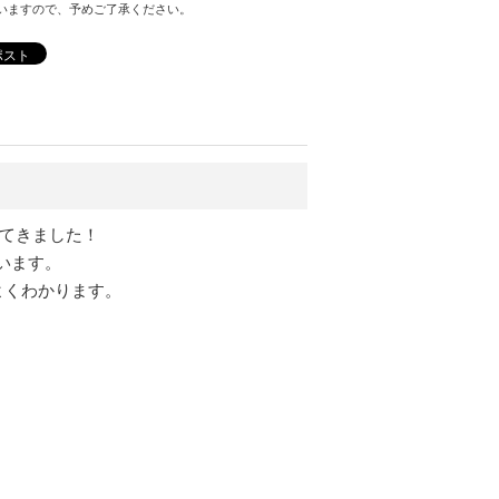
いますので、予めご了承ください。
ポスト
ってきました！
います。
よくわかります。