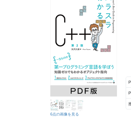
6点の画像を見る