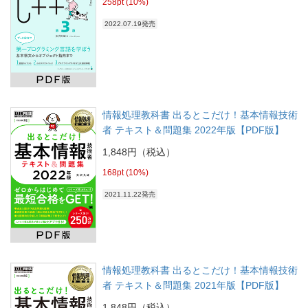
258pt (10%)
2022.07.19発売
情報処理教科書 出るとこだけ！基本情報技術
者 テキスト＆問題集 2022年版【PDF版】
1,848円（税込）
168pt (10%)
2021.11.22発売
情報処理教科書 出るとこだけ！基本情報技術
者 テキスト＆問題集 2021年版【PDF版】
1,848円（税込）