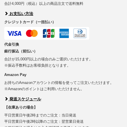
合計4,000円（税込）以上の商品注文で送料無料
お支払い方法
クレジットカード（一括払い）
代金引換
銀行振込（前払い）
合計が15,000円以上の場合のみご選択いただけます。
※振込手数料はお客様負担となります。
Amazon Pay
お持ちのAmazonアカウントの情報を使ってご注文いただけます。
※Amazonのポイントはご利用いただけません。
発送スケジュール
【在庫ありの場合】
平日営業日午後2時までのご注文：当日発送
平日営業日午後2時以降のご注文：翌営業日発送