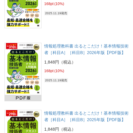
168pt (10%)
2025.11.19発売
情報処理教科書 出るとこだけ！基本情報技術
者［科目A］［科目B］2026年版【PDF版】
1,848円（税込）
168pt (10%)
2025.11.19発売
情報処理教科書 出るとこだけ！基本情報技術
者［科目A］［科目B］2025年版【PDF版】
1,848円（税込）