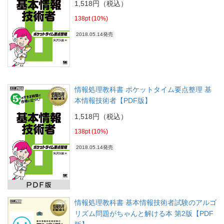
1,518円（税込）
138pt (10%)
2018.05.14発売
情報処理教科書 ポケットタイム要点整理 基
本情報技術者【PDF版】
1,518円（税込）
138pt (10%)
2018.05.14発売
情報処理教科書 基本情報技術者試験のアルゴ
リズム問題がちゃんと解ける本 第2版【PDF