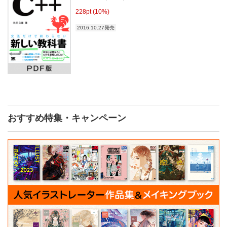
228pt (10%)
2016.10.27発売
おすすめ特集・キャンペーン