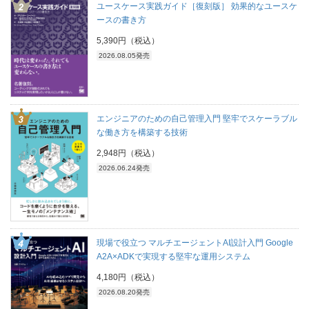
ユースケース実践ガイド［復刻版］ 効果的なユースケ
ースの書き方
5,390円（税込）
2026.08.05発売
エンジニアのための自己管理入門 堅牢でスケーラブル
な働き方を構築する技術
2,948円（税込）
2026.06.24発売
現場で役立つ マルチエージェントAI設計入門 Google
A2A×ADKで実現する堅牢な運用システム
4,180円（税込）
2026.08.20発売