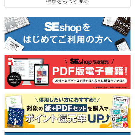
特集をもっと見る