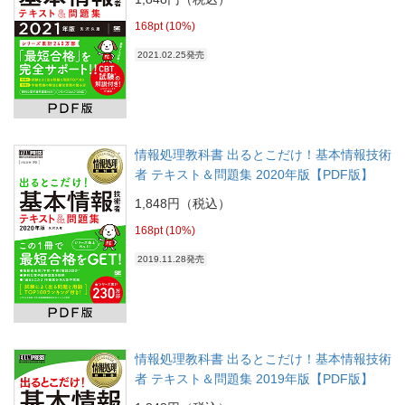
168pt (10%)
2021.02.25発売
情報処理教科書 出るとこだけ！基本情報技術
者 テキスト＆問題集 2020年版【PDF版】
1,848円（税込）
168pt (10%)
2019.11.28発売
情報処理教科書 出るとこだけ！基本情報技術
者 テキスト＆問題集 2019年版【PDF版】