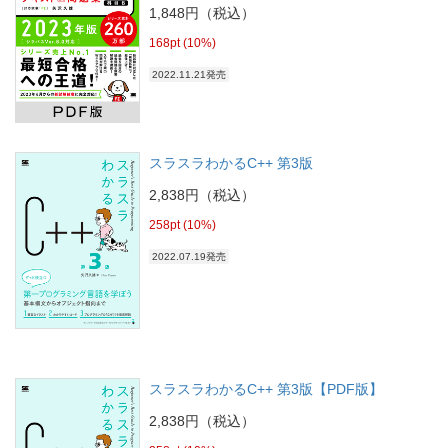
1,848円（税込）
168pt (10%)
2022.11.21発売
スラスラわかるC++ 第3版
2,838円（税込）
258pt (10%)
2022.07.19発売
スラスラわかるC++ 第3版【PDF版】
2,838円（税込）