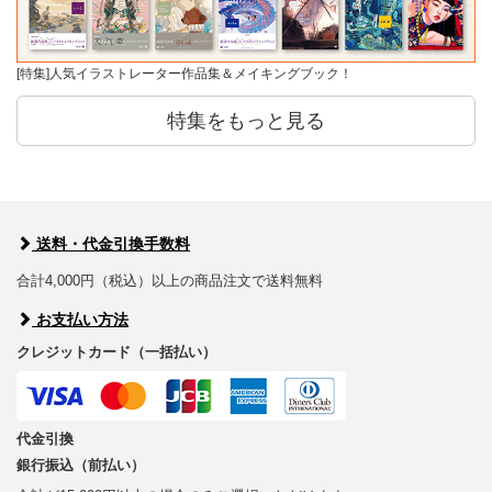
[特集]人気イラストレーター作品集＆メイキングブック！
特集をもっと見る
送料・代金引換手数料
合計4,000円（税込）以上の商品注文で送料無料
お支払い方法
クレジットカード（一括払い）
代金引換
銀行振込（前払い）