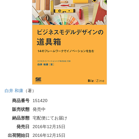
白井 和康
（著）
商品番号
151420
販売状態
発売中
納品形態
宅配便にてお届け
発売日
2016年12月15日
出荷開始日
2016年12月15日