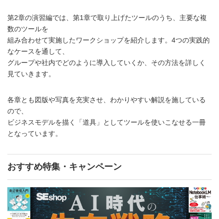
第2章の演習編では、第1章で取り上げたツールのうち、主要な複
数のツールを
組み合わせて実施したワークショップを紹介します。4つの実践的
なケースを通して、
グループや社内でどのように導入していくか、その方法を詳しく
見ていきます。
各章とも図版や写真を充実させ、わかりやすい解説を施している
ので、
ビジネスモデルを描く「道具」としてツールを使いこなせる一冊
となっています。
おすすめ特集・キャンペーン