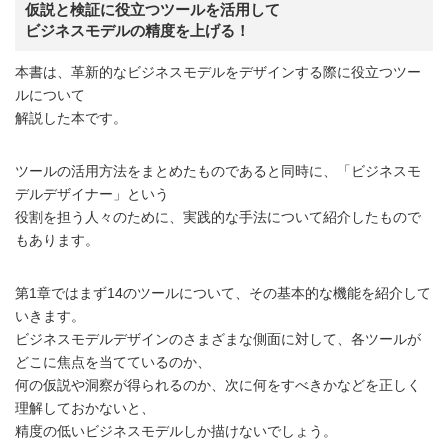
仮説と検証に役立つツールを活用して
ビジネスモデルの精度を上げる！
本書は、革新的なビジネスモデルをデザインする際に役立つツー
ルについて
解説した本です。
ツールの活用方法をまとめたものであると同時に、「ビジネスモ
デルデザイナー」という
役割を担う人々のために、実践的な手法について紹介したもので
もあります。
第1章ではまず14のツールについて、その基本的な機能を紹介して
いきます。
ビジネスモデルデザインのさまざまな側面に対して、各ツールが
どこに焦点を当てているのか、
何の仮説や洞察が得られるのか、次に何をすべきかなどを正しく
理解しておかないと、
精度の低いビジネスモデルしか描けないでしょう。