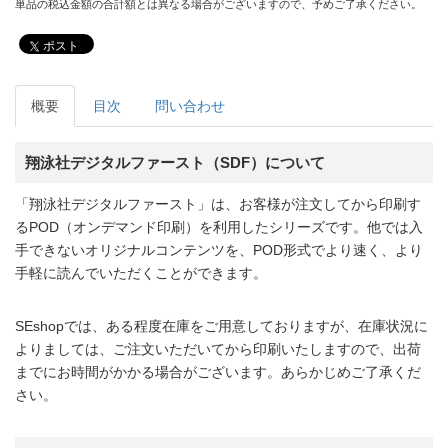
単品の税込金額の合計額とは異なる場合がございますので、予めご了承ください。
ポスト
概要
目次
問い合わせ
翔泳社デジタルファースト（SDF）について
「翔泳社デジタルファースト」は、お客様が注文してから印刷す
るPOD（オンデマンド印刷）を利用したシリーズです。他では入
手できないオリジナルコンテンツを、POD形式でより速く、より
手軽に読んでいただくことができます。
SEshopでは、ある程度在庫をご用意しておりますが、在庫状況に
よりましては、ご注文いただいてから印刷いたしますので、出荷
までにお時間がかかる場合がございます。あらかじめご了承くだ
さい。