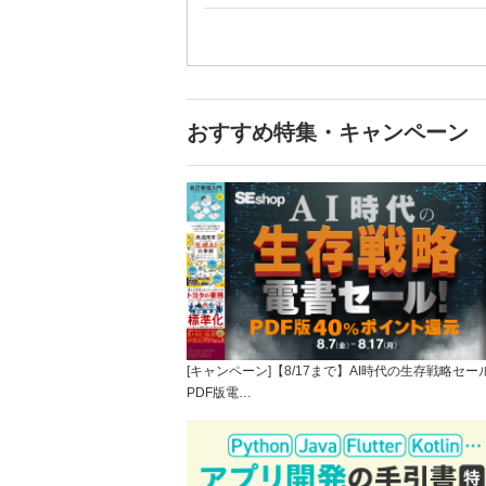
おすすめ特集・キャンペーン
[キャンペーン]【8/17まで】AI時代の生存戦略セー
PDF版電…