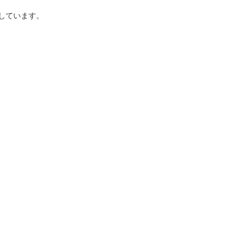
しています。