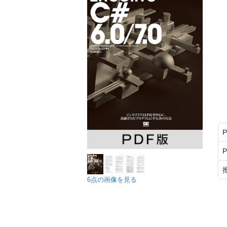
6点の画像を見る