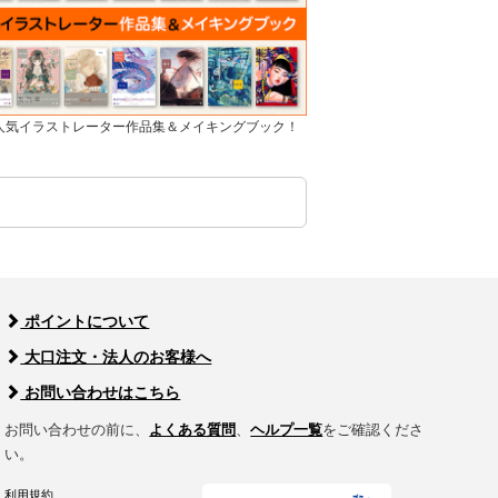
]人気イラストレーター作品集＆メイキングブック！
ポイントについて
大口注文・法人のお客様へ
お問い合わせはこちら
お問い合わせの前に、
よくある質問
、
ヘルプ一覧
をご確認くださ
い。
利用規約