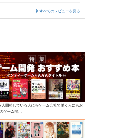
すべてのレビューを見る
]個人開発している人にもゲーム会社で働く人にもお
のゲーム開…