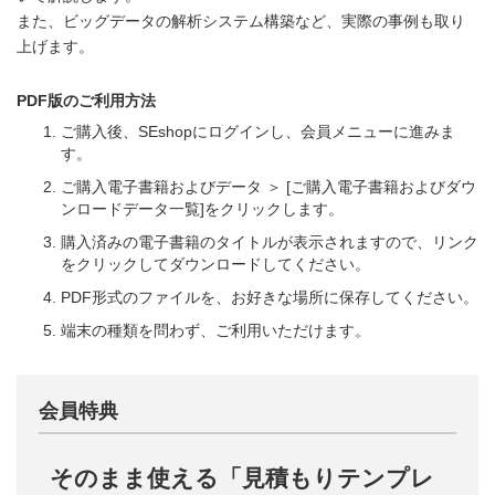
また、ビッグデータの解析システム構築など、実際の事例も取り
上げます。
PDF版のご利用方法
ご購入後、SEshopにログインし、会員メニューに進みま
す。
ご購入電子書籍およびデータ ＞ [ご購入電子書籍およびダウ
ンロードデータ一覧]をクリックします。
購入済みの電子書籍のタイトルが表示されますので、リンク
をクリックしてダウンロードしてください。
PDF形式のファイルを、お好きな場所に保存してください。
端末の種類を問わず、ご利用いただけます。
会員特典
そのまま使える「見積もりテンプレ