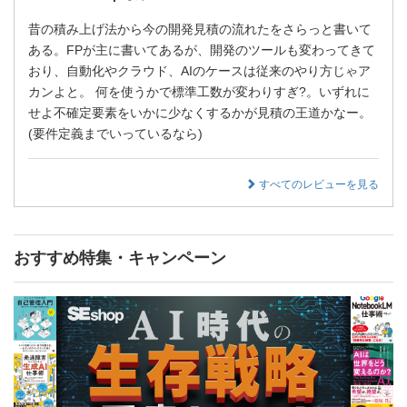
昔の積み上げ法から今の開発見積の流れたをさらっと書いて
ある。FPが主に書いてあるが、開発のツールも変わってきて
おり、自動化やクラウド、AIのケースは従来のやり方じゃア
カンよと。 何を使うかで標準工数が変わりすぎ?。いずれに
せよ不確定要素をいかに少なくするかが見積の王道かなー。
(要件定義までいっているなら)
すべてのレビューを見る
おすすめ特集・キャンペーン