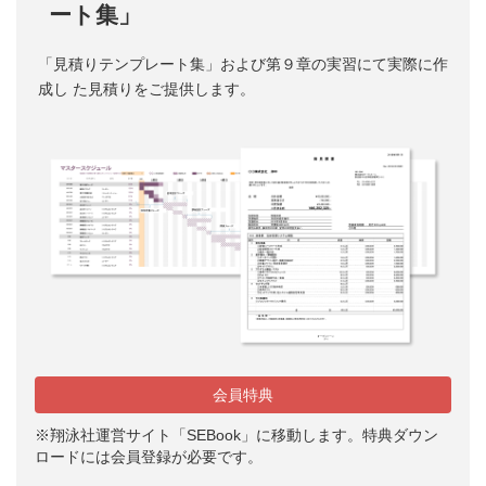
ート集」
「見積りテンプレート集」および第９章の実習にて実際に作
成し た見積りをご提供します。
会員特典
※翔泳社運営サイト「SEBook」に移動します。特典ダウン
ロードには会員登録が必要です。