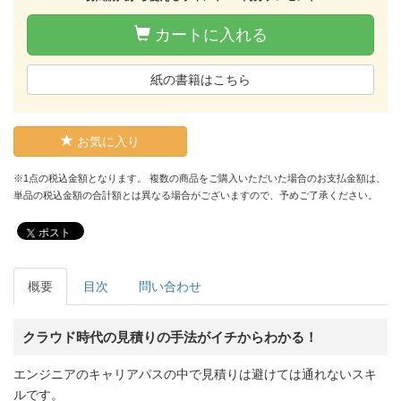
カートに入れる
紙の書籍はこちら
お気に入り
※1点の税込金額となります。 複数の商品をご購入いただいた場合のお支払金額は、
単品の税込金額の合計額とは異なる場合がございますので、予めご了承ください。
ポスト
概要
目次
問い合わせ
クラウド時代の見積りの手法がイチからわかる！
エンジニアのキャリアパスの中で見積りは避けては通れないスキ
ルです。