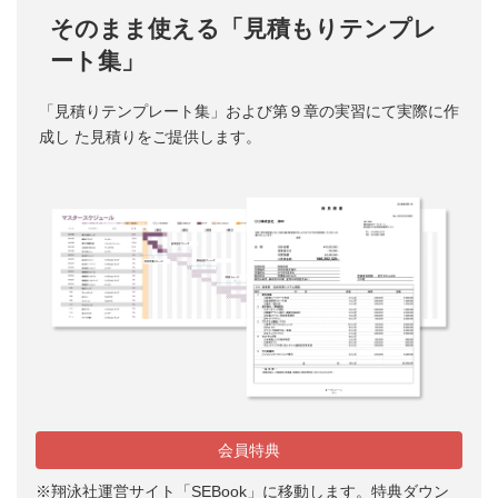
そのまま使える「見積もりテンプレ
ート集」
「見積りテンプレート集」および第９章の実習にて実際に作
成し た見積りをご提供します。
会員特典
※翔泳社運営サイト「SEBook」に移動します。特典ダウン