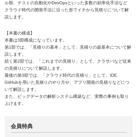
ル類、テストの自動化やDevOpsといった多数の効率化手法など
クラウド時代の開発手法に沿った形でイチから見積りについて解
説します。
【本書の構成】
本書は3部構成になっています。
第1部では、「見積りの基本」として、見積りの超基本について解
説します。
続く第2部では、「これまでの見積り」として、クラサバなど従来
の見積りについて解説します。
最後の第3部では、「クラウド時代の見積り」として、IDE、
GitHubを用いた見積りのやり方や、アプリ開発の見積りなどにつ
いて解説します。
また、ビッグデータの解析システム構築など、実際の事例も取り
上げます。
会員特典