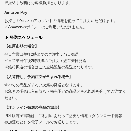
※振込手数料はお客様負担となります。
Amazon Pay
お持ちのAmazonアカウントの情報を使ってご注文いただけます。
※Amazonのポイントはご利用いただけません。
発送スケジュール
【在庫ありの場合】
平日営業日午後2時までのご注文：当日発送
平日営業日午後2時以降のご注文：翌営業日発送
※銀行振込の場合はご入金確認後の発送となります。
【入荷待ち、予約注文が含まれる場合】
すべての商品がそろい次第の発送となります。
お急ぎの場合は入荷待ち・発売予定の商品とそれ以外を分けてご注文く
ださい。
【オンライン発送の商品の場合】
PDF版電子書籍は、ご利用にあたって必要な情報（ダウンロード情報、
参加証など）を電子メールでお送りします。