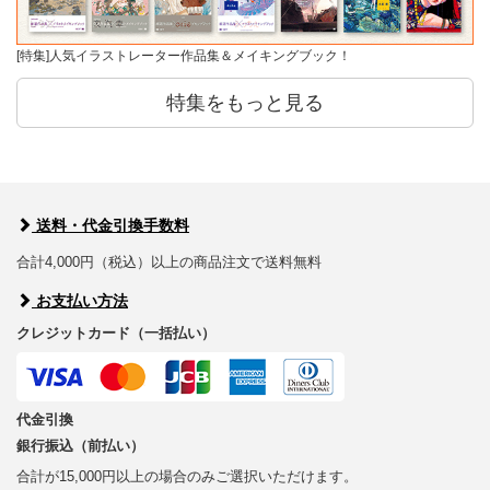
[特集]人気イラストレーター作品集＆メイキングブック！
特集をもっと見る
送料・代金引換手数料
合計4,000円（税込）以上の商品注文で送料無料
お支払い方法
クレジットカード（一括払い）
代金引換
銀行振込（前払い）
合計が15,000円以上の場合のみご選択いただけます。