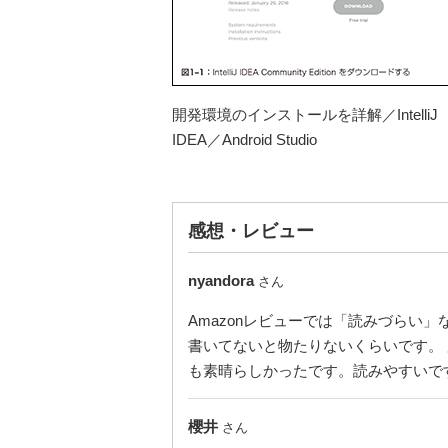
開発環境のインストールを詳解／IntelliJ
IDEA／Android Studio
感想・レビュー
nyandora
さん
Amazonレビューでは「読みづらい」
書いてないと物たりないくらいです。
も素晴らしかったです。読みやすいで
櫻井
さん