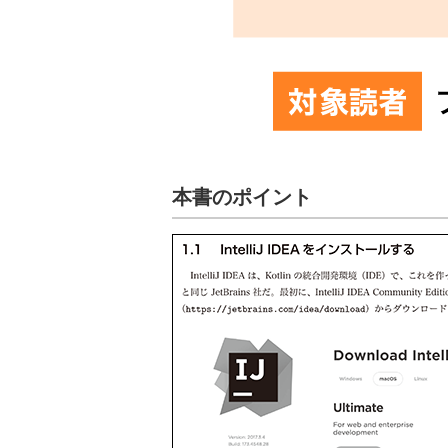
本書のポイント