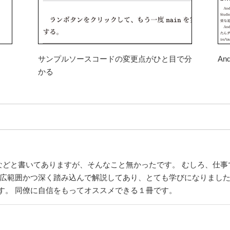
サンプルソースコードの変更点がひと目で分
An
かる
などと書いてありますが、そんなこと無かったです。 むしろ、仕事でK
 広範囲かつ深く踏み込んで解説してあり、とても学びになりました
す。 同僚に自信をもってオススメできる１冊です。