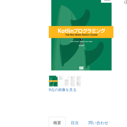
（
8点の画像を見る
概要
目次
問い合わせ