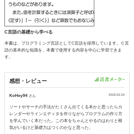
C言語の基礎から学べる
本書は、プログラミング言語としてC言語を採用しています。Ｃ言
語の基本的な知識を、本書で使用する内容を中心に学習できま
す。
感想・レビュー
KoHey94
2020-02-24
さん
ソートやサーチの手法がたくさん出てくる本かと思ったらカ
レンダーやラインエディタを作りながらプログラムの作り方
を学んでいく本だった。この本をちゃんとやるのはわりと根
気がいるけど基礎力はつくのかなと思った。