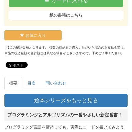
カートに入れる
紙の書籍はこちら
お気に入り
※1点の税込金額となります。 複数の商品をご購入いただいた場合のお支払金額は、
単品の税込金額の合計額とは異なる場合がございますので、予めご了承ください。
ポスト
概要
目次
問い合わせ
絵本シリーズをもっと見る
プログラミングとアルゴリズムの一番やさしい新定番書！
プログラミング言語を習得しても、実際にコードを書いてみよう