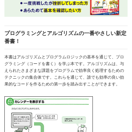
プログラミングとアルゴリズムの一番やさしい新定
番書！
本書はアルゴリズムとプログラムロジックの基本を通じて、プロ
グラミング（コードを書く）を学ぶ本です。アルゴリズムは、与
えられたさまざまな課題をプログラムで効率良く処理するための
テクニックの集合体です。これらを通じて、誰でも効率の良い効
果的なコードを作るための第一歩を踏み出すことができます。