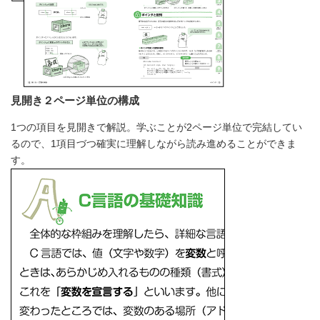
見開き２ページ単位の構成
1つの項目を見開きで解説。学ぶことが2ページ単位で完結してい
るので、1項目づつ確実に理解しながら読み進めることができま
す。