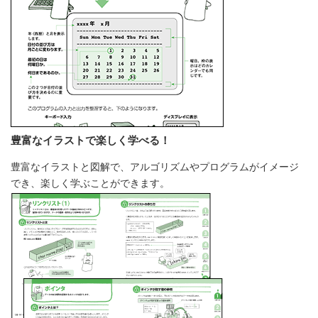
豊富なイラストで楽しく学べる！
豊富なイラストと図解で、アルゴリズムやプログラムがイメージ
でき、楽しく学ぶことができます。