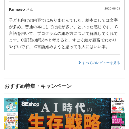
Kumaso
2020-06-03
さん
子ども向けの内容ではありませんでした。絵本にしては文字
が多め。普通の本にしては絵が多い、といった感じです。 C
言語を用いて、プログラムの組み方について解説してくれて
ます。C言語の解説本と考えると、すごく絵が豊富でわかり
やすいです。 C言語始めようと思ってる人にはいい本。
すべてのレビューを見る
おすすめ特集・キャンペーン