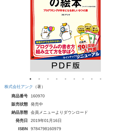
株式会社アンク
（著）
商品番号
160970
販売状態
発売中
納品形態
会員メニューよりダウンロード
発売日
2019年01月16日
ISBN
9784798160979