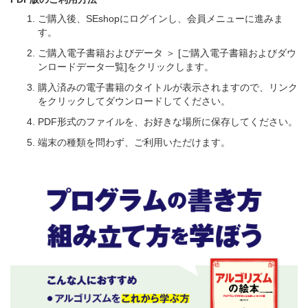
ご購入後、SEshopにログインし、会員メニューに進みま
す。
ご購入電子書籍およびデータ ＞ [ご購入電子書籍およびダウ
ンロードデータ一覧]をクリックします。
購入済みの電子書籍のタイトルが表示されますので、リンク
をクリックしてダウンロードしてください。
PDF形式のファイルを、お好きな場所に保存してください。
端末の種類を問わず、ご利用いただけます。