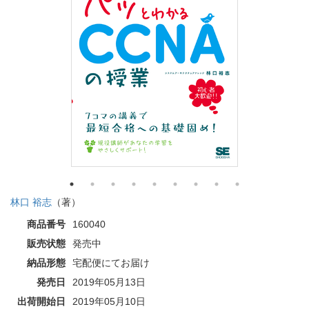
林口 裕志
（著）
商品番号
160040
販売状態
発売中
納品形態
宅配便にてお届け
発売日
2019年05月13日
出荷開始日
2019年05月10日