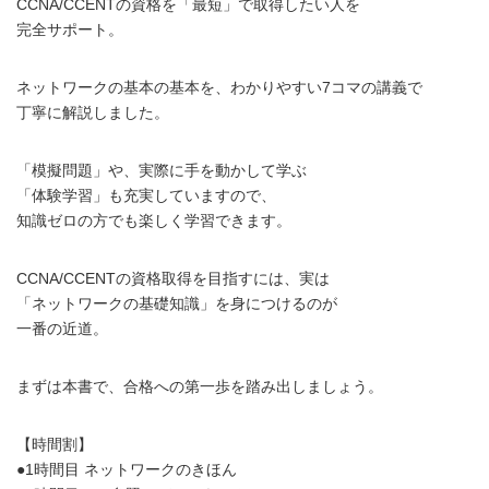
CCNA/CCENTの資格を「最短」で取得したい人を
完全サポート。
ネットワークの基本の基本を、わかりやすい7コマの講義で
丁寧に解説しました。
「模擬問題」や、実際に手を動かして学ぶ
「体験学習」も充実していますので、
知識ゼロの方でも楽しく学習できます。
CCNA/CCENTの資格取得を目指すには、実は
「ネットワークの基礎知識」を身につけるのが
一番の近道。
まずは本書で、合格への第一歩を踏み出しましょう。
【時間割】
●1時間目 ネットワークのきほん