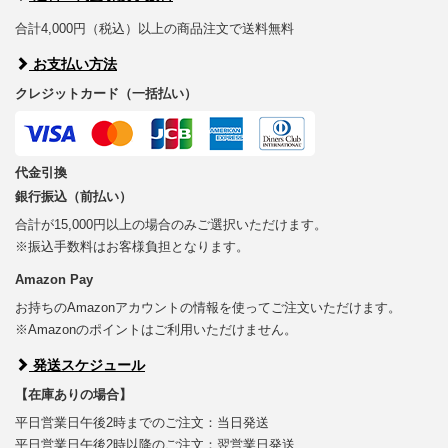
合計4,000円（税込）以上の商品注文で送料無料
お支払い方法
クレジットカード（一括払い）
代金引換
銀行振込（前払い）
合計が15,000円以上の場合のみご選択いただけます。
※振込手数料はお客様負担となります。
Amazon Pay
お持ちのAmazonアカウントの情報を使ってご注文いただけます。
※Amazonのポイントはご利用いただけません。
発送スケジュール
【在庫ありの場合】
平日営業日午後2時までのご注文：当日発送
平日営業日午後2時以降のご注文：翌営業日発送