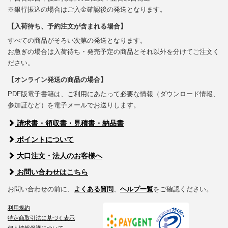
※銀行振込の場合はご入金確認後の発送となります。
【入荷待ち、予約注文が含まれる場合】
すべての商品がそろい次第の発送となります。
お急ぎの場合は入荷待ち・発売予定の商品とそれ以外を分けてご注文く
ださい。
【オンライン発送の商品の場合】
PDF版電子書籍は、ご利用にあたって必要な情報（ダウンロード情報、
参加証など）を電子メールでお送りします。
請求書・領収書・見積書・納品書
ポイントについて
大口注文・法人のお客様へ
お問い合わせはこちら
お問い合わせの前に、
よくある質問
、
ヘルプ一覧
をご確認ください。
利用規約
特定商取引法に基づく表示