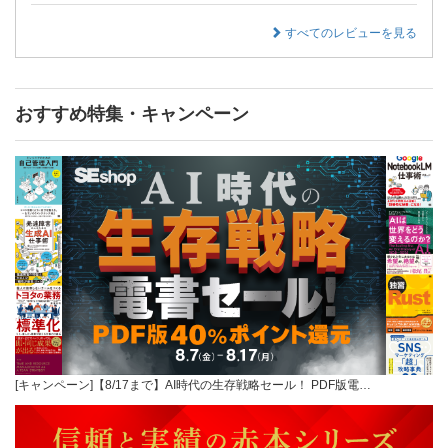
すべてのレビューを見る
おすすめ特集・キャンペーン
[キャンペーン]【8/17まで】AI時代の生存戦略セール！ PDF版電…